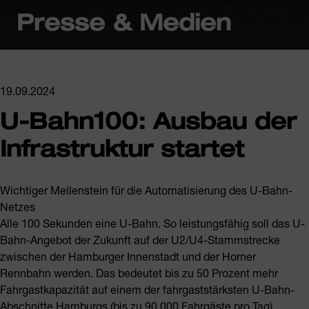
Presse & Medien
19.09.2024
U-Bahn100: Ausbau der
Infrastruktur startet
Wichtiger Meilenstein für die Automatisierung des U-Bahn-
Netzes
Alle 100 Sekunden eine U-Bahn. So leistungsfähig soll das U-
Bahn-Angebot der Zukunft auf der U2/U4-Stammstrecke
zwischen der Hamburger Innenstadt und der Horner
Rennbahn werden. Das bedeutet bis zu 50 Prozent mehr
Fahrgastkapazität auf einem der fahrgaststärksten U-Bahn-
Abschnitte Hamburgs (bis zu 90.000 Fahrgäste pro Tag),