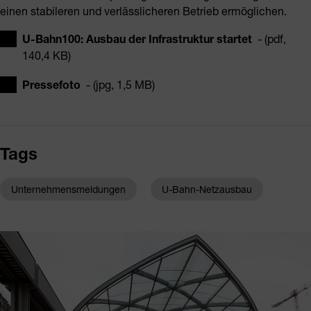
einen stabileren und verlässlicheren Betrieb ermöglichen.
U-Bahn100: Ausbau der Infrastruktur startet
- (pdf,
140,4 KB)
Pressefoto
- (jpg, 1,5 MB)
Tags
Unternehmensmeldungen
U-Bahn-Netzausbau