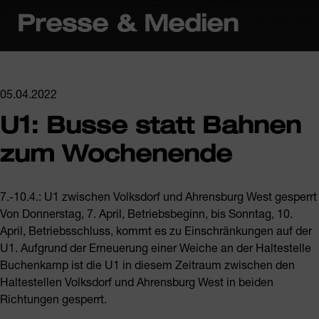
Presse & Medien
05.04.2022
U1: Busse statt Bahnen
zum Wochenende
7.-10.4.: U1 zwischen Volksdorf und Ahrensburg West gesperrt
Von Donnerstag, 7. April, Betriebsbeginn, bis Sonntag, 10.
April, Betriebsschluss, kommt es zu Einschränkungen auf der
U1. Aufgrund der Erneuerung einer Weiche an der Haltestelle
Buchenkamp ist die U1 in diesem Zeitraum zwischen den
Haltestellen Volksdorf und Ahrensburg West in beiden
Richtungen gesperrt.