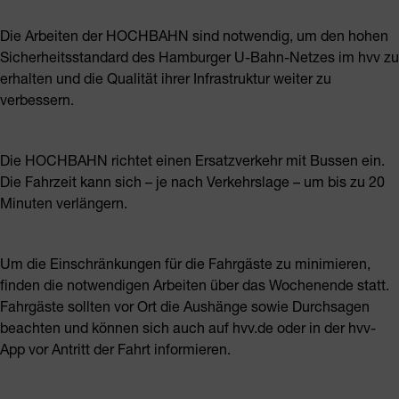
Die Arbeiten der HOCHBAHN sind notwendig, um den hohen
Sicherheitsstandard des Hamburger U-Bahn-Netzes im hvv zu
erhalten und die Qualität ihrer Infrastruktur weiter zu
verbessern.
Die HOCHBAHN richtet einen Ersatzverkehr mit Bussen ein.
Die Fahrzeit kann sich – je nach Verkehrslage – um bis zu 20
Minuten verlängern.
Um die Einschränkungen für die Fahrgäste zu minimieren,
finden die notwendigen Arbeiten über das Wochenende statt.
Fahrgäste sollten vor Ort die Aushänge sowie Durchsagen
beachten und können sich auch auf hvv.de oder in der hvv-
App vor Antritt der Fahrt informieren.