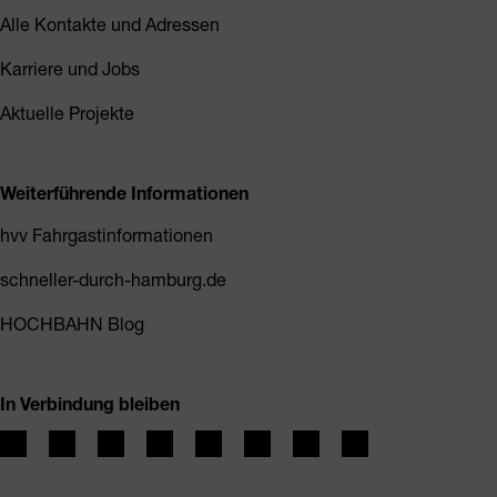
Alle Kontakte und Adressen
Karriere und Jobs
Aktuelle Projekte
Weiterführende Informationen
hvv Fahrgastinformationen
schneller-durch-hamburg.de
HOCHBAHN Blog
In Verbindung bleiben