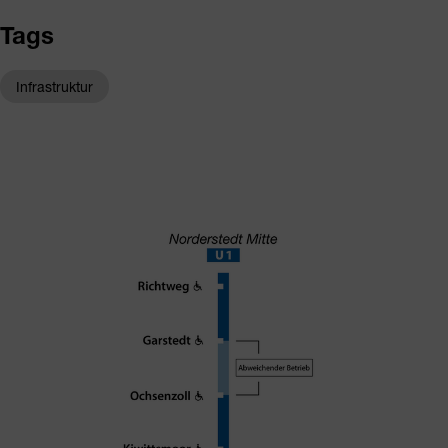
Tags
Infrastruktur