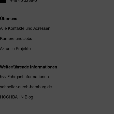
+49 40 3288-0
Über uns
Alle Kontakte und Adressen
Karriere und Jobs
Aktuelle Projekte
Weiterführende Informationen
hvv Fahrgastinformationen
schneller-durch-hamburg.de
HOCHBAHN Blog