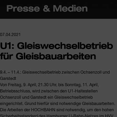
Presse & Medien
07.04.2021
U1: Gleiswechselbetrieb
für Gleisbauarbeiten
9.4. – 11.4.: Gleiswechselbetrieb zwischen Ochsenzoll und
Garstedt
Von Freitag, 9. April, 21.30 Uhr, bis Sonntag, 11. April,
Betriebsschluss, wird zwischen den U1-Haltestellen
Ochsenzoll und Garstedt ein Gleiswechselbetrieb
eingerichtet. Grund hierfür sind notwendige Gleisbauarbeiten.
Die Arbeiten der HOCHBAHN sind notwendig, um den hohen
Sicherheitsstandard des Hamburger U-Bahn-Netzes im HVV