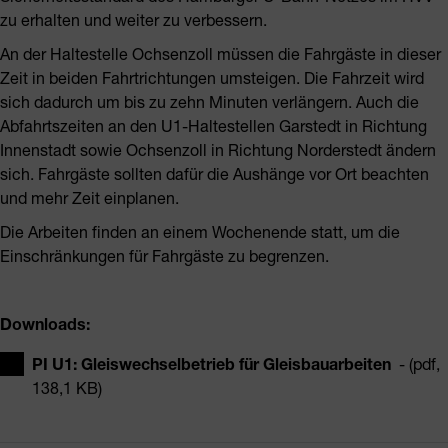
zu erhalten und weiter zu verbessern.
An der Haltestelle Ochsenzoll müssen die Fahrgäste in dieser
Zeit in beiden Fahrtrichtungen umsteigen. Die Fahrzeit wird
sich dadurch um bis zu zehn Minuten verlängern. Auch die
Abfahrtszeiten an den U1-Haltestellen Garstedt in Richtung
Innenstadt sowie Ochsenzoll in Richtung Norderstedt ändern
sich. Fahrgäste sollten dafür die Aushänge vor Ort beachten
und mehr Zeit einplanen.
Die Arbeiten finden an einem Wochenende statt, um die
Einschränkungen für Fahrgäste zu begrenzen.
Downloads:
PI U1: Gleiswechselbetrieb für Gleisbauarbeiten
- (pdf,
138,1 KB)