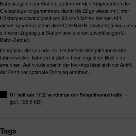
Bahnsteigs an der Station. Zudem werden Stopfarbeiten der
Gleisanlage vorgenommen, damit die Züge wieder mit ihrer
Höchstgeschwindigkeit von 80 km/h fahren können. Mit
diesen Arbeiten sichert die HOCHBAHN den Fahrgästen einen
sicheren Zugang zur Station sowie einen zuverlässigen U-
Bahn-Betrieb.
Fahrgäste, die von oder zur Haltestelle Sengelmannstraße
fahren wollen, können ihr Ziel mit den regulären Buslinien
erreichen. Auf hvv.de oder in der hvv-App lässt sich vor Antritt
der Fahrt der optimale Fahrweg ermitteln.
U1 hält am 17.2. wieder an der Sengelmannstraße
-
(pdf, 126,6 KB)
Tags