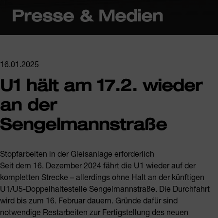
Presse & Medien
16.01.2025
U1 hält am 17.2. wieder
an der
Sengelmannstraße
Stopfarbeiten in der Gleisanlage erforderlich
Seit dem 16. Dezember 2024 fährt die U1 wieder auf der
kompletten Strecke – allerdings ohne Halt an der künftigen
U1/U5-Doppelhaltestelle Sengelmannstraße. Die Durchfahrt
wird bis zum 16. Februar dauern. Gründe dafür sind
notwendige Restarbeiten zur Fertigstellung des neuen