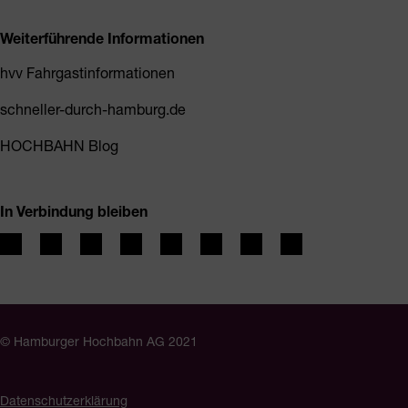
Weiterführende Informationen
hvv Fahrgastinformationen
schneller-durch-hamburg.de
HOCHBAHN Blog
In Verbindung bleiben
© Hamburger Hochbahn AG 2021
Datenschutzerklärung