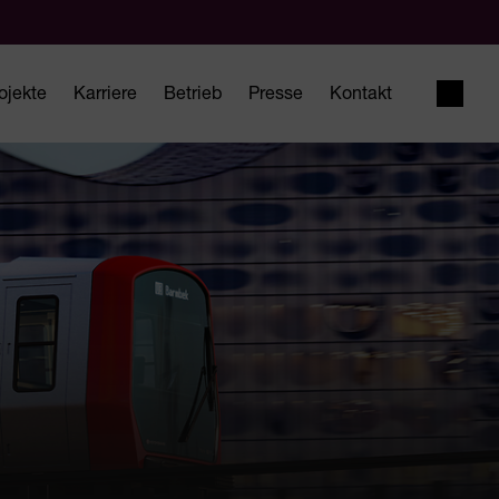
ojekte
Karriere
Betrieb
Presse
Kontakt
Suche