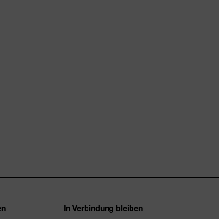
en
In Verbindung bleiben