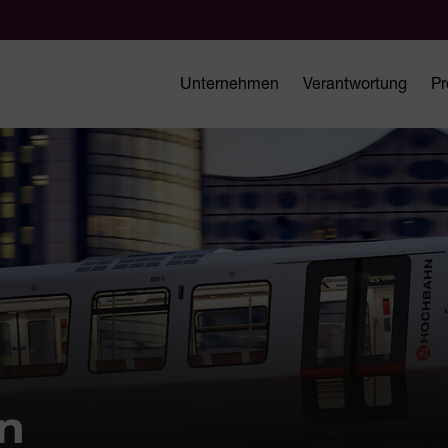
Unternehmen
Verantwortung
Pr
n