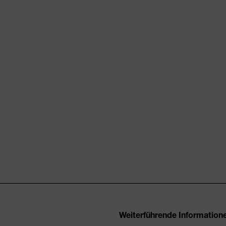
Weiterführende Information