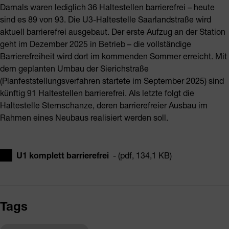
Damals waren lediglich 36 Haltestellen barrierefrei – heute
sind es 89 von 93. Die U3-Haltestelle Saarlandstraße wird
aktuell barrierefrei ausgebaut. Der erste Aufzug an der Station
geht im Dezember 2025 in Betrieb – die vollständige
Barrierefreiheit wird dort im kommenden Sommer erreicht. Mit
dem geplanten Umbau der Sierichstraße
(Planfeststellungsverfahren startete im September 2025) sind
künftig 91 Haltestellen barrierefrei. Als letzte folgt die
Haltestelle Sternschanze, deren barrierefreier Ausbau im
Rahmen eines Neubaus realisiert werden soll.
U1 komplett barrierefrei
- (pdf, 134,1 KB)
Tags