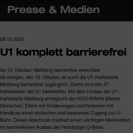
Presse & Medien
09.10.2025
U1 komplett barrierefrei
Ab 10. Oktober: Meßberg barrierefrei erreichbar
Ab morgen, den 10. Oktober, ist auch die U1-Haltestelle
Meßberg barrierefrei zugänglich. Damit sind alle 47
Haltestellen der U1 barrierefrei. Mit dem Umbau der U1-
Haltestelle Meßberg ermöglicht die HOCHBAHN älteren
Menschen, Eltern mit Kinderwagen und Personen mit
Handicap einen einfachen und bequemen Zugang zur U-
Bahn. Dieser Abschluss markiert einen wichtigen Meilenstein
im barrierefreien Ausbau der Hamburger U-Bahn.