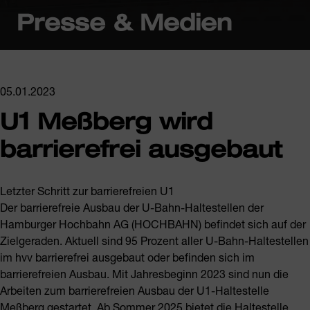
Presse & Medien
05.01.2023
U1 Meßberg wird
barrierefrei ausgebaut
Letzter Schritt zur barrierefreien U1
Der barrierefreie Ausbau der U-Bahn-Haltestellen der
Hamburger Hochbahn AG (HOCHBAHN) befindet sich auf der
Zielgeraden. Aktuell sind 95 Prozent aller U-Bahn-Haltestellen
im hvv barrierefrei ausgebaut oder befinden sich im
barrierefreien Ausbau. Mit Jahresbeginn 2023 sind nun die
Arbeiten zum barrierefreien Ausbau der U1-Haltestelle
Meßberg gestartet. Ab Sommer 2025 bietet die Haltestelle