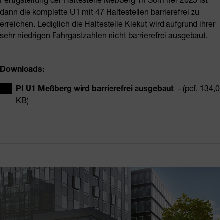
dann die komplette U1 mit 47 Haltestellen barrierefrei zu
erreichen. Lediglich die Haltestelle Kiekut wird aufgrund ihrer
sehr niedrigen Fahrgastzahlen nicht barrierefrei ausgebaut.
Downloads:
PI U1 Meßberg wird barrierefrei ausgebaut
- (pdf, 134,0
KB)