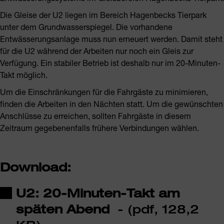
Die Gleise der U2 liegen im Bereich Hagenbecks Tierpark
unter dem Grundwasserspiegel. Die vorhandene
Entwässerungsanlage muss nun erneuert werden. Damit steht
für die U2 während der Arbeiten nur noch ein Gleis zur
Verfügung. Ein stabiler Betrieb ist deshalb nur im 20-Minuten-
Takt möglich.
Um die Einschränkungen für die Fahrgäste zu minimieren,
finden die Arbeiten in den Nächten statt. Um die gewünschten
Anschlüsse zu erreichen, sollten Fahrgäste in diesem
Zeitraum gegebenenfalls frühere Verbindungen wählen.
Download:
U2: 20-Minuten-Takt am
späten Abend
- (pdf, 128,2