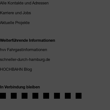
Alle Kontakte und Adressen
Karriere und Jobs
Aktuelle Projekte
Weiterführende Informationen
hvv Fahrgastinformationen
schneller-durch-hamburg.de
HOCHBAHN Blog
In Verbindung bleiben