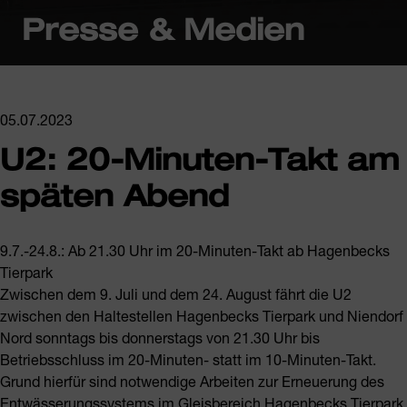
Presse & Medien
05.07.2023
U2: 20-Minuten-Takt am
späten Abend
9.7.-24.8.: Ab 21.30 Uhr im 20-Minuten-Takt ab Hagenbecks
Tierpark
Zwischen dem 9. Juli und dem 24. August fährt die U2
zwischen den Haltestellen Hagenbecks Tierpark und Niendorf
Nord sonntags bis donnerstags von 21.30 Uhr bis
Betriebsschluss im 20-Minuten- statt im 10-Minuten-Takt.
Grund hierfür sind notwendige Arbeiten zur Erneuerung des
Entwässerungssystems im Gleisbereich Hagenbecks Tierpark.