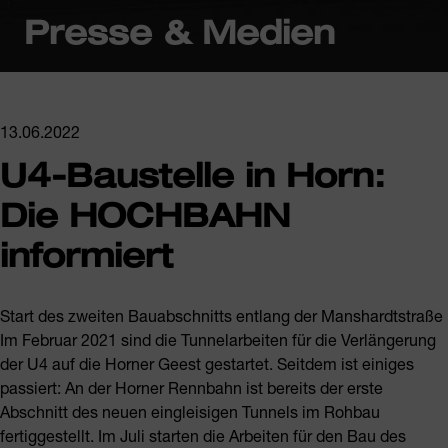
Presse & Medien
13.06.2022
U4-Baustelle in Horn:
Die HOCHBAHN
informiert
Start des zweiten Bauabschnitts entlang der Manshardtstraße
Im Februar 2021 sind die Tunnelarbeiten für die Verlängerung
der U4 auf die Horner Geest gestartet. Seitdem ist einiges
passiert: An der Horner Rennbahn ist bereits der erste
Abschnitt des neuen eingleisigen Tunnels im Rohbau
fertiggestellt. Im Juli starten die Arbeiten für den Bau des