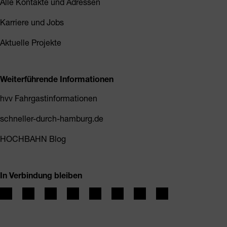
Alle Kontakte und Adressen
Karriere und Jobs
Aktuelle Projekte
Weiterführende Informationen
hvv Fahrgastinformationen
schneller-durch-hamburg.de
HOCHBAHN Blog
In Verbindung bleiben