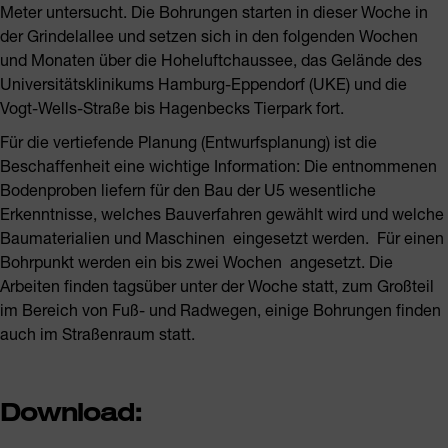
Meter untersucht. Die Bohrungen starten in dieser Woche in
der Grindelallee und setzen sich in den folgenden Wochen
und Monaten über die Hoheluftchaussee, das Gelände des
Universitätsklinikums Hamburg-Eppendorf (UKE) und die
Vogt-Wells-Straße bis Hagenbecks Tierpark fort.
Für die vertiefende Planung (Entwurfsplanung) ist die
Beschaffenheit eine wichtige Information: Die entnommenen
Bodenproben liefern für den Bau der U5 wesentliche
Erkenntnisse, welches Bauverfahren gewählt wird und welche
Baumaterialien und Maschinen eingesetzt werden. Für einen
Bohrpunkt werden ein bis zwei Wochen angesetzt. Die
Arbeiten finden tagsüber unter der Woche statt, zum Großteil
im Bereich von Fuß- und Radwegen, einige Bohrungen finden
auch im Straßenraum statt.
Download: