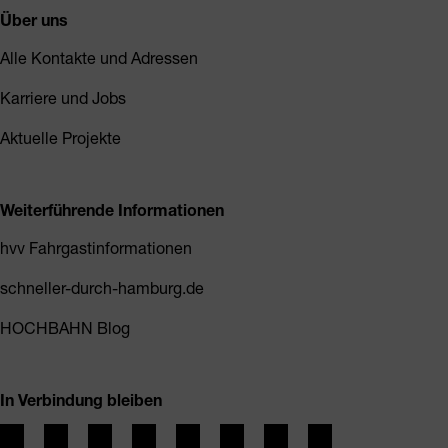
Über uns
Alle Kontakte und Adressen
Karriere und Jobs
Aktuelle Projekte
Weiterführende Informationen
hvv Fahrgastinformationen
schneller-durch-hamburg.de
HOCHBAHN Blog
In Verbindung bleiben