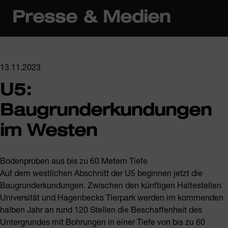
Presse & Medien
13.11.2023
U5:
Baugrunderkundungen
im Westen
Bodenproben aus bis zu 60 Metern Tiefe
Auf dem westlichen Abschnitt der U5 beginnen jetzt die
Baugrunderkundungen. Zwischen den künftigen Haltestellen
Universität und Hagenbecks Tierpark werden im kommenden
halben Jahr an rund 120 Stellen die Beschaffenheit des
Untergrundes mit Bohrungen in einer Tiefe von bis zu 60