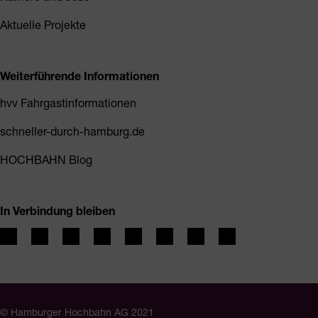
Aktuelle Projekte
Weiterführende Informationen
hvv Fahrgastinformationen
schneller-durch-hamburg.de
HOCHBAHN Blog
In Verbindung bleiben
© Hamburger Hochbahn AG 2021