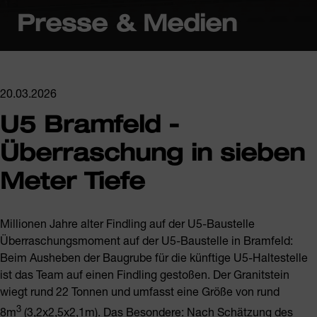
Presse & Medien
20.03.2026
U5 Bramfeld -
Überraschung in sieben
Meter Tiefe
Millionen Jahre alter Findling auf der U5-Baustelle
Überraschungsmoment auf der U5-Baustelle in Bramfeld:
Beim Ausheben der Baugrube für die künftige U5-Haltestelle
ist das Team auf einen Findling gestoßen. Der Granitstein
wiegt rund 22 Tonnen und umfasst eine Größe von rund
3
8m
(3,2x2,5x2,1m). Das Besondere: Nach Schätzung des