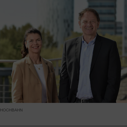
HOCHBAHN