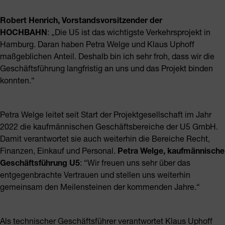
Robert Henrich, Vorstandsvorsitzender der
HOCHBAHN
: „Die U5 ist das wichtigste Verkehrsprojekt in
Hamburg. Daran haben Petra Welge und Klaus Uphoff
maßgeblichen Anteil. Deshalb bin ich sehr froh, dass wir die
Geschäftsführung langfristig an uns und das Projekt binden
konnten.“
Petra Welge leitet seit Start der Projektgesellschaft im Jahr
2022 die kaufmännischen Geschäftsbereiche der U5 GmbH.
Damit verantwortet sie auch weiterhin die Bereiche Recht,
Finanzen, Einkauf und Personal.
Petra Welge, kaufmännische
Geschäftsführung U5
: “Wir freuen uns sehr über das
entgegenbrachte Vertrauen und stellen uns weiterhin
gemeinsam den Meilensteinen der kommenden Jahre.“
Als technischer Geschäftsführer verantwortet Klaus Uphoff