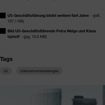
U5-Geschäftsführung bleibt weitere fünf Jahre
- (pdf,
167,1 KB)
Bild U5-Geschäftsführende Petra Welge und Klaus
Uphoff
- (jpg, 10,0 MB)
Tags
U5
Unternehmensmeldungen