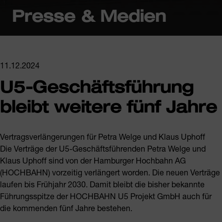
Presse & Medien
11.12.2024
U5-Geschäftsführung
bleibt weitere fünf Jahre
Vertragsverlängerungen für Petra Welge und Klaus Uphoff
Die Verträge der U5-Geschäftsführenden Petra Welge und
Klaus Uphoff sind von der Hamburger Hochbahn AG
(HOCHBAHN) vorzeitig verlängert worden. Die neuen Verträge
laufen bis Frühjahr 2030. Damit bleibt die bisher bekannte
Führungsspitze der HOCHBAHN U5 Projekt GmbH auch für
die kommenden fünf Jahre bestehen.