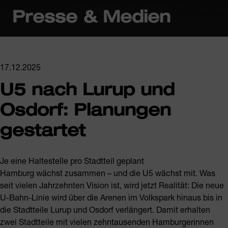
Presse & Medien
17.12.2025
U5 nach Lurup und
Osdorf: Planungen
gestartet
Je eine Haltestelle pro Stadtteil geplant
Hamburg wächst zusammen – und die U5 wächst mit. Was
seit vielen Jahrzehnten Vision ist, wird jetzt Realität: Die neue
U-Bahn-Linie wird über die Arenen im Volkspark hinaus bis in
die Stadtteile Lurup und Osdorf verlängert. Damit erhalten
zwei Stadtteile mit vielen zehntausenden Hamburgerinnen