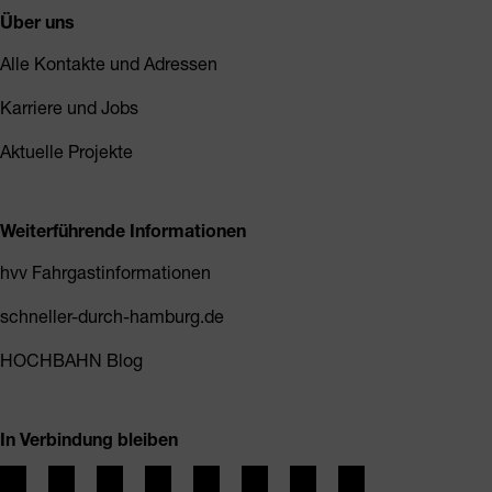
Über uns
Alle Kontakte und Adressen
Karriere und Jobs
Aktuelle Projekte
Weiterführende Informationen
hvv Fahrgastinformationen
schneller-durch-hamburg.de
HOCHBAHN Blog
In Verbindung bleiben