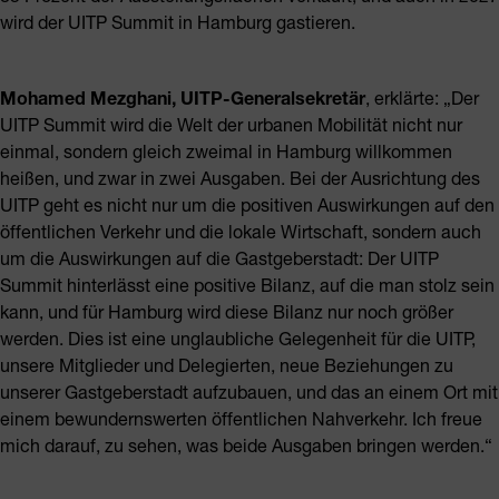
wird der UITP Summit in Hamburg gastieren.
Mohamed Mezghani, UITP-Generalsekretär
, erklärte: „Der
UITP Summit wird die Welt der urbanen Mobilität nicht nur
einmal, sondern gleich zweimal in Hamburg willkommen
heißen, und zwar in zwei Ausgaben. Bei der Ausrichtung des
UITP geht es nicht nur um die positiven Auswirkungen auf den
öffentlichen Verkehr und die lokale Wirtschaft, sondern auch
um die Auswirkungen auf die Gastgeberstadt: Der UITP
Summit hinterlässt eine positive Bilanz, auf die man stolz sein
kann, und für Hamburg wird diese Bilanz nur noch größer
werden. Dies ist eine unglaubliche Gelegenheit für die UITP,
unsere Mitglieder und Delegierten, neue Beziehungen zu
unserer Gastgeberstadt aufzubauen, und das an einem Ort mit
einem bewundernswerten öffentlichen Nahverkehr. Ich freue
mich darauf, zu sehen, was beide Ausgaben bringen werden.“