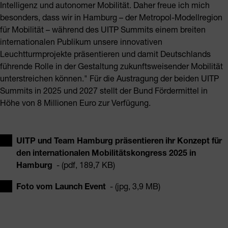
Intelligenz und autonomer Mobilität. Daher freue ich mich
besonders, dass wir in Hamburg – der Metropol-Modellregion
für Mobilität – während des UITP Summits einem breiten
internationalen Publikum unsere innovativen
Leuchtturmprojekte präsentieren und damit Deutschlands
führende Rolle in der Gestaltung zukunftsweisender Mobilität
unterstreichen können." Für die Austragung der beiden UITP
Summits in 2025 und 2027 stellt der Bund Fördermittel in
Höhe von 8 Millionen Euro zur Verfügung.
UITP und Team Hamburg präsentieren ihr Konzept für
den internationalen Mobilitätskongress 2025 in
Hamburg
- (pdf, 189,7 KB)
Foto vom Launch Event
- (jpg, 3,9 MB)