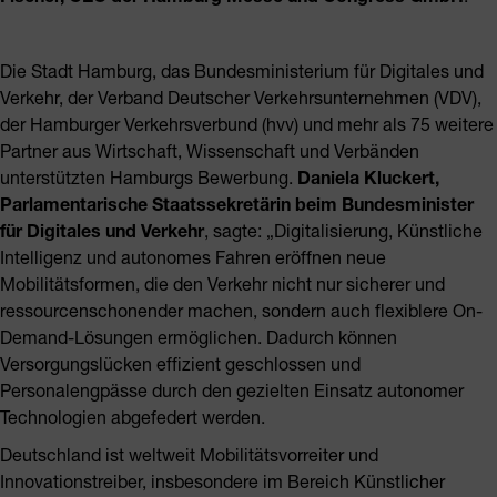
Die Stadt Hamburg, das Bundesministerium für Digitales und
Verkehr, der Verband Deutscher Verkehrsunternehmen (VDV),
der Hamburger Verkehrsverbund (hvv) und mehr als 75 weitere
Partner aus Wirtschaft, Wissenschaft und Verbänden
unterstützten Hamburgs Bewerbung.
Daniela Kluckert,
Parlamentarische Staatssekretärin beim Bundesminister
für Digitales und Verkehr
, sagte: „Digitalisierung, Künstliche
Intelligenz und autonomes Fahren eröffnen neue
Mobilitätsformen, die den Verkehr nicht nur sicherer und
ressourcenschonender machen, sondern auch flexiblere On-
Demand-Lösungen ermöglichen. Dadurch können
Versorgungslücken effizient geschlossen und
Personalengpässe durch den gezielten Einsatz autonomer
Technologien abgefedert werden.
Deutschland ist weltweit Mobilitätsvorreiter und
Innovationstreiber, insbesondere im Bereich Künstlicher