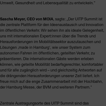
Umwelt, Gesundheit und Lebensqualität zu entwickeln.”
Sascha Meyer, CEO von MOIA
, sagte: „Der UITP Summit ist
die zentrale Plattform für den Ideenaustausch und Innovation
im öffentlichen Verkehr. Wir sehen ihn als ideale Gelegenheit,
uns mit internationalen Expert:innen über die Trends und
Herausforderungen im Mobilitätssektor auszutauschen und
Lösungen ‚made in Hamburg‘, wie unser System zum
autonomen Fahren im öffentlichen, geteilten Verkehr, zu
präsentieren. Die internationalen Gäste werden erleben
können, wie geteilte Mobilität bedarfsgerechter, komfortabler
und für alle zugänglich wird – und gleichzeitig Antworten auf
die drängenden Herausforderungen unserer Zeit liefert. Ich
freue mich auf die enge Zusammenarbeit mit der Hochbahn,
der Hamburg Messe, der BVM und weiteren Partnern."
Zentrale Austragungsorte des UITP Summit sind das