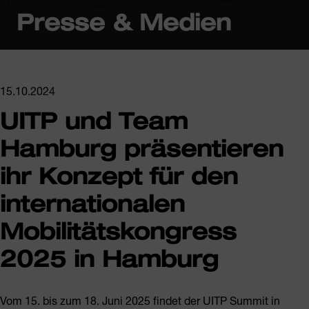
Presse & Medien
15.10.2024
UITP und Team
Hamburg präsentieren
ihr Konzept für den
internationalen
Mobilitätskongress
2025 in Hamburg
Vom 15. bis zum 18. Juni 2025 findet der UITP Summit in