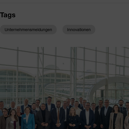
Tags
Unternehmensmeldungen
Innovationen