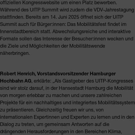
offiziellen Kongresswebsite um einen Platz bewerben.
Während des UITP Summit wird zudem die VDV-Jahrestagung
stattfinden. Bereits am 14. Juni 2025 öffnet sich der UITP
Summit auch für Bürger:innen: Das Mobilitätsfest findet im
Innenstadtbereich statt. Abwechslungsreiche und interaktive
Formate sollen das Interesse der Besucher:innen wecken und
die Ziele und Möglichkeiten der Mobilitätswende
näherbringen.
Robert Henrich, Vorstandsvorsitzender Hamburger
Hochbahn AG
, erklärte: „Als Gastgeber des UITP-Kongresses
sind wir stolz darauf, in der Hansestadt Hamburg die Mobilität
von morgen erlebbar zu machen und unsere zahlreichen
Projekte für ein nachhaltiges und integriertes Mobilitätssystem
zu präsentieren. Gleichzeitig freuen wir uns, von
internationalen Expertinnen und Experten zu lernen und in den
Dialog zu treten, um gemeinsam Antworten auf die
drängenden Herausforderungen in den Bereichen Klima,