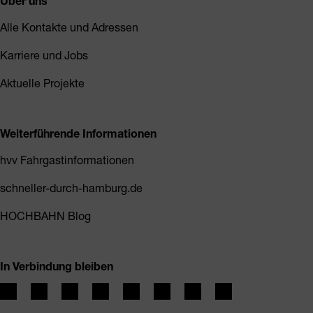
Über uns
Alle Kontakte und Adressen
Karriere und Jobs
Aktuelle Projekte
Weiterführende Informationen
hvv Fahrgastinformationen
schneller-durch-hamburg.de
HOCHBAHN Blog
In Verbindung bleiben