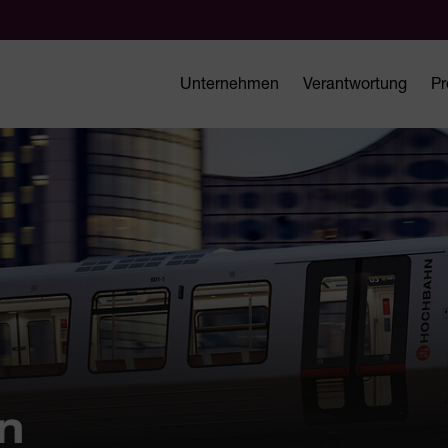
Unternehmen
Verantwortung
Pr
n