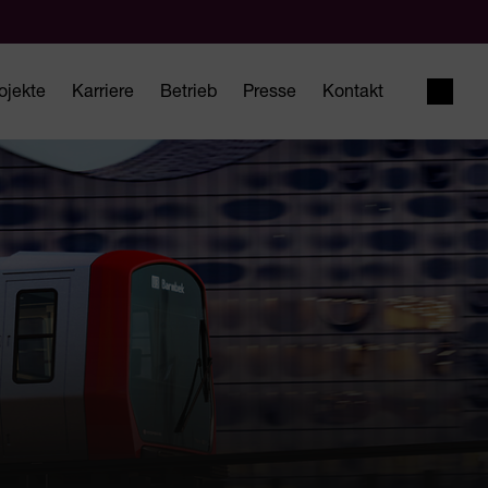
ojekte
Karriere
Betrieb
Presse
Kontakt
Suche