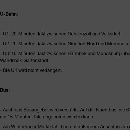
U-Bahn:
- U1: 20-Minuten-Takt zwischen Ochsenzoll und Volksdorf
- U2: 20-Minuten-Takt zwischen Niendorf Nord und Mümmel
- U3: 10-Minuten-Takt zwischen Barmbek und Mundsburg (übe
Wandsbek-Gartenstadt
- Die U4 wird nicht verlängert.
Bus:
- Auch das Busangebot wird verstärkt: Auf der Nachtbuslinie
ein 15-Minuten-Takt angeboten werden kann.
- Am Winterhuder Marktplatz besteht außerdem Anschluss an 