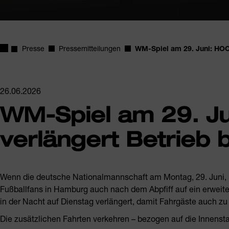
Startseite
Presse
Pressemitteilungen
WM-Spiel am 29. Juni: HOC
26.06.2026
WM-Spiel am 29. 
verlängert Betrieb b
Wenn die deutsche Nationalmannschaft am Montag, 29. Juni, u
Fußballfans in Hamburg auch nach dem Abpfiff auf ein erweit
in der Nacht auf Dienstag verlängert, damit Fahrgäste auch
Die zusätzlichen Fahrten verkehren – bezogen auf die Innensta