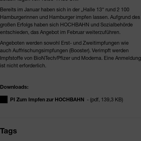
Bereits im Januar haben sich in der „Halle 13“ rund 2 100
Hamburgerinnen und Hamburger impfen lassen. Aufgrund des
großen Erfolgs haben sich HOCHBAHN und Sozialbehörde
entschieden, das Angebot im Februar weiterzuführen.
Angeboten werden sowohl Erst- und Zweitimpfungen wie
auch Auffrischungsimpfungen (Booster). Verimpft werden
Impfstoffe von BioNTech/Pfizer und Moderna. Eine Anmeldung
ist nicht erforderlich.
Downloads:
PI Zum Impfen zur HOCHBAHN
- (pdf, 139,3 KB)
Tags