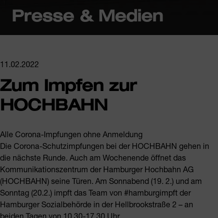
Presse & Medien
11.02.2022
Zum Impfen zur
HOCHBAHN
Alle Corona-Impfungen ohne Anmeldung
Die Corona-Schutzimpfungen bei der HOCHBAHN gehen in
die nächste Runde. Auch am Wochenende öffnet das
Kommunikationszentrum der Hamburger Hochbahn AG
(HOCHBAHN) seine Türen. Am Sonnabend (19. 2.) und am
Sonntag (20.2.) impft das Team von #hamburgimpft der
Hamburger Sozialbehörde in der Hellbrookstraße 2 – an
beiden Tagen von 10.30-17.30 Uhr.