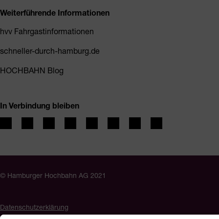
Weiterführende Informationen
hvv Fahrgastinformationen
schneller-durch-hamburg.de
HOCHBAHN Blog
In Verbindung bleiben
© Hamburger Hochbahn AG 2021
Datenschutzerklärung