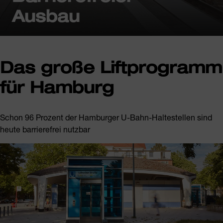
Ausbau
Das große Liftprogramm
für Hamburg
Schon 96 Prozent der Hamburger U-Bahn-Haltestellen sind
heute barrierefrei nutzbar