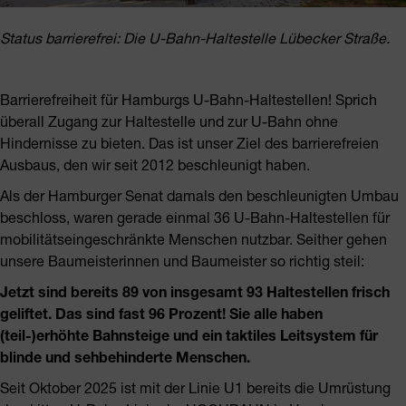
Status barrierefrei: Die U-Bahn-Haltestelle Lübecker Straße.
Barrierefreiheit für Hamburgs U-Bahn-Haltestellen! Sprich
überall Zugang zur Haltestelle und zur U-Bahn ohne
Hindernisse zu bieten. Das ist unser Ziel des barrierefreien
Ausbaus, den wir seit 2012 beschleunigt haben.
Als der Hamburger Senat damals den beschleunigten Umbau
beschloss, waren gerade einmal 36 U-Bahn-Haltestellen für
mobilitätseingeschränkte Menschen nutzbar. Seither gehen
unsere Baumeisterinnen und Baumeister so richtig steil:
Jetzt sind bereits 89 von insgesamt 93 Haltestellen frisch
geliftet. Das sind fast 96 Prozent! Sie alle haben
(teil-)erhöhte Bahnsteige und ein taktiles Leitsystem für
blinde und sehbehinderte Menschen.
Seit Oktober 2025 ist mit der Linie U1 bereits die Umrüstung