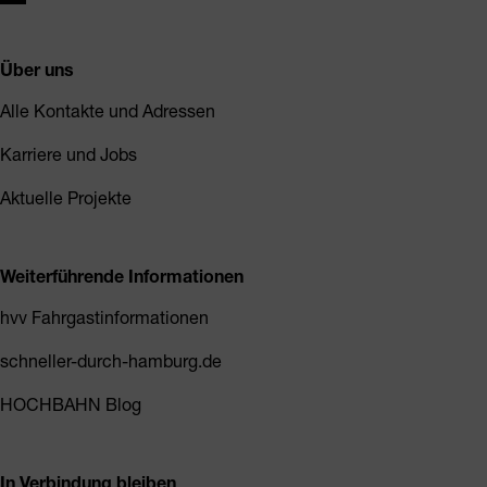
Über uns
Alle Kontakte und Adressen
Karriere und Jobs
Aktuelle Projekte
Weiterführende Informationen
hvv Fahrgastinformationen
schneller-durch-hamburg.de
HOCHBAHN Blog
In Verbindung bleiben