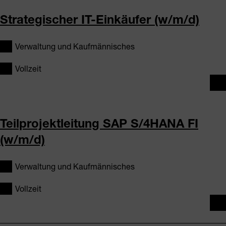
Strategischer IT-Einkäufer (w/m/d)
Verwaltung und Kaufmännisches
Vollzeit
Teilprojektleitung SAP S/4HANA FI
(w/m/d)
Verwaltung und Kaufmännisches
Vollzeit