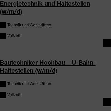
Energietechnik und Haltestellen
(w/m/d)
Technik und Werkstätten
Vollzeit
Bautechniker Hochbau – U-Bahn-
Haltestellen (w/m/d)
Technik und Werkstätten
Vollzeit