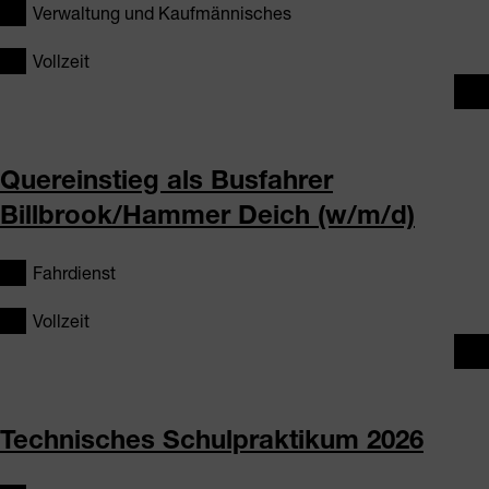
Verwaltung und Kaufmännisches
Vollzeit
Quereinstieg als Busfahrer
Billbrook/Hammer Deich (w/m/d)
Fahrdienst
Vollzeit
Technisches Schulpraktikum 2026