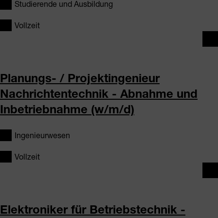
Studierende und Ausbildung
Vollzeit
Planungs- / Projektingenieur
Nachrichtentechnik - Abnahme und
Inbetriebnahme (w/m/d)
Ingenieurwesen
Vollzeit
Elektroniker für Betriebstechnik -