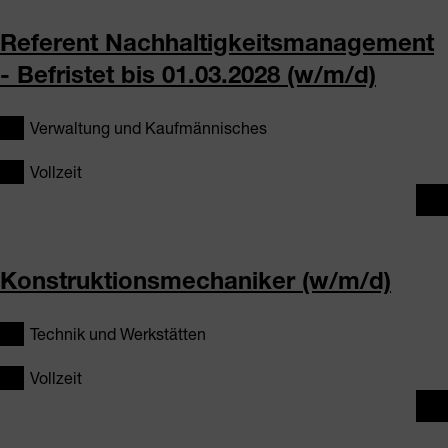
Referent Nachhaltigkeitsmanagement
- Befristet bis 01.03.2028 (w/m/d)
Verwaltung und Kaufmännisches
Vollzeit
Konstruktionsmechaniker (w/m/d)
Technik und Werkstätten
Vollzeit