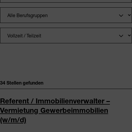
34 Stellen gefunden
Referent / Immobilienverwalter –
Vermietung Gewerbeimmobilien
(w/m/d)