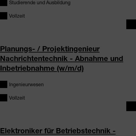
Studierende und Ausbildung
Vollzeit
Planungs- / Projektingenieur
Nachrichtentechnik - Abnahme und
Inbetriebnahme (w/m/d)
Ingenieurwesen
Vollzeit
Elektroniker für Betriebstechnik -