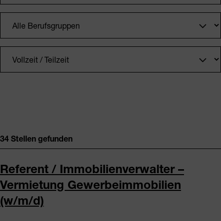
34 Stellen gefunden
Referent / Immobilienverwalter –
Vermietung Gewerbeimmobilien
(w/m/d)