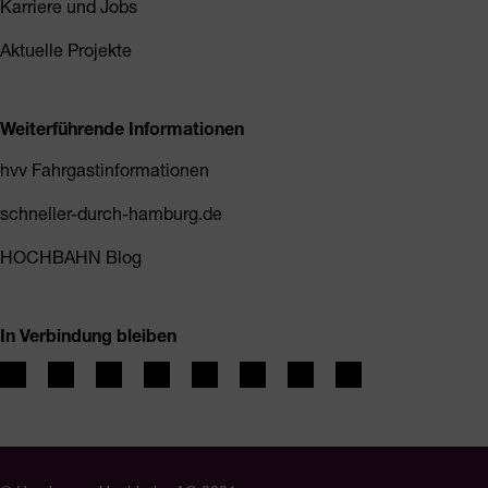
Karriere und Jobs
Aktuelle Projekte
Weiterführende Informationen
hvv Fahrgastinformationen
schneller-durch-hamburg.de
HOCHBAHN Blog
In Verbindung bleiben