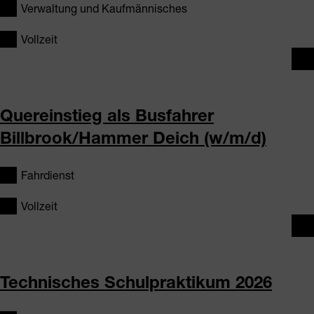
Verwaltung und Kaufmännisches
Vollzeit
Quereinstieg als Busfahrer
Billbrook/Hammer Deich (w/m/d)
Fahrdienst
Vollzeit
Technisches Schulpraktikum 2026