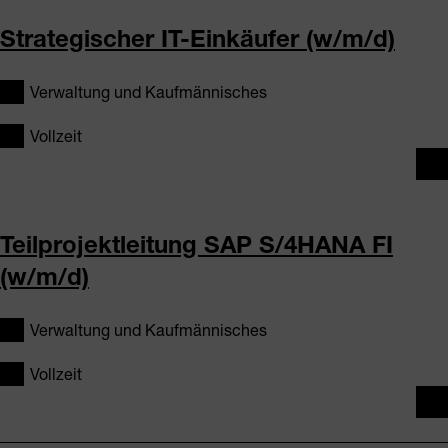
Strategischer IT-Einkäufer (w/m/d)
Verwaltung und Kaufmännisches
Vollzeit
Teilprojektleitung SAP S/4HANA FI
(w/m/d)
Verwaltung und Kaufmännisches
Vollzeit