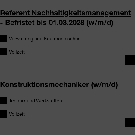
Referent Nachhaltigkeitsmanagement
- Befristet bis 01.03.2028 (w/m/d)
Verwaltung und Kaufmännisches
Vollzeit
Konstruktionsmechaniker (w/m/d)
Technik und Werkstätten
Vollzeit