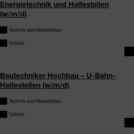
Energietechnik und Haltestellen
(w/m/d)
Technik und Werkstätten
Vollzeit
Bautechniker Hochbau – U-Bahn-
Haltestellen (w/m/d)
Technik und Werkstätten
Vollzeit