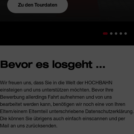
Zu den Tourdaten
Bevor es losgeht ...
Wir freuen uns, dass Sie in die Welt der HOCHBAHN
einsteigen und uns unterstützen möchten. Bevor Ihre
Bewerbung allerdings Fahrt aufnehmen und von uns
bearbeitet werden kann, benötigen wir noch eine von Ihren
Eltern/einem Elternteil unterschriebene Datenschutzerklärung.
Die können Sie übrigens auch einfach einscannen und per
Mail an uns zurücksenden.