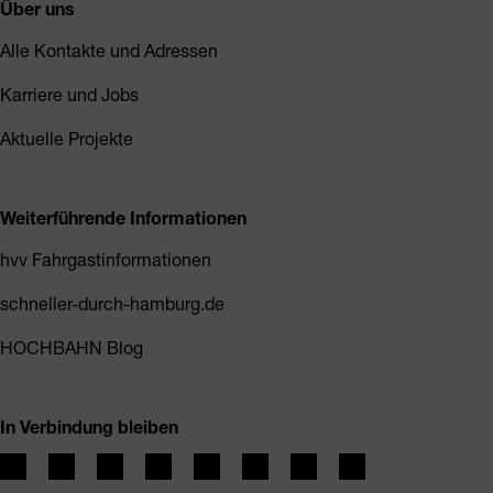
Über uns
Alle Kontakte und Adressen
Karriere und Jobs
Aktuelle Projekte
Weiterführende Informationen
hvv Fahrgastinformationen
schneller-durch-hamburg.de
HOCHBAHN Blog
In Verbindung bleiben