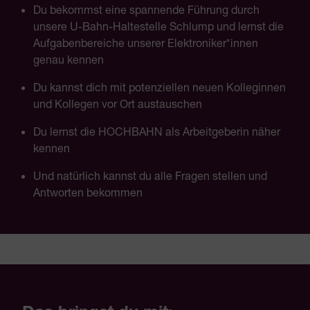
Du bekommst eine spannende Führung durch
unsere U-Bahn-Haltestelle Schlump und lernst die
Aufgabenbereiche unserer Elektroniker*innen
genau kennen
Du kannst dich mit potenziellen neuen Kolleginnen
und Kollegen vor Ort austauschen
Du lernst die HOCHBAHN als Arbeitgeberin näher
kennen
Und natürlich kannst du alle Fragen stellen und
Antworten bekommen