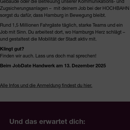
Gebäude oder die Betreuung unserer Kommunikations- und
Zugsicherungsanlagen – mit deinem Job bei der HOCHBAHN
sorgst du dafür, dass Hamburg in Bewegung bleibt.
Rund 1,5 Millionen Fahrgäste täglich, starke Teams und ein
Job mit Sinn. Du arbeitest dort, wo Hamburgs Herz schlägt –
und gestaltest die Mobilität der Stadt aktiv mit.
Klingt gut?
Finden wir auch. Lass uns doch mal sprechen!
Beim JobDate Handwerk am 13. Dezember 2025
Alle Infos und die Anmeldung findest du hier.
Und das erwartet dich: