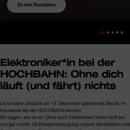
Zu den Tourdaten
Elektroniker*in bei der
HOCHBAHN: Ohne dich
läuft (und fährt) nichts
Lerne beim JobDate am 13. Dezember spannende Berufe im
Handwerk bei der HOCHBAHN kennen
Wir sagen, wie es ist: Ohne euch Elektroniker*innen läuft bei
uns gar nichts. Ob Energieversorgung unserer Werkstätten und