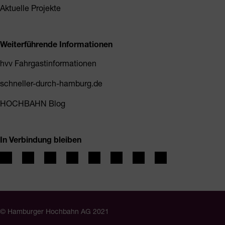
Aktuelle Projekte
Weiterführende Informationen
hvv Fahrgastinformationen
schneller-durch-hamburg.de
HOCHBAHN Blog
In Verbindung bleiben
© Hamburger Hochbahn AG 2021