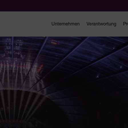
Unternehmen
Verantwortung
Pr