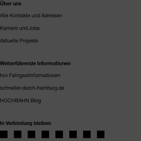
Über uns
Alle Kontakte und Adressen
Karriere und Jobs
Aktuelle Projekte
Weiterführende Informationen
hvv Fahrgastinformationen
schneller-durch-hamburg.de
HOCHBAHN Blog
In Verbindung bleiben