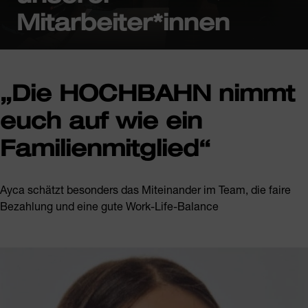
Mitarbeiter*innen
„Die HOCHBAHN nimmt
euch auf wie ein
Familienmitglied“
Ayca schätzt besonders das Miteinander im Team, die faire
Bezahlung und eine gute Work-Life-Balance