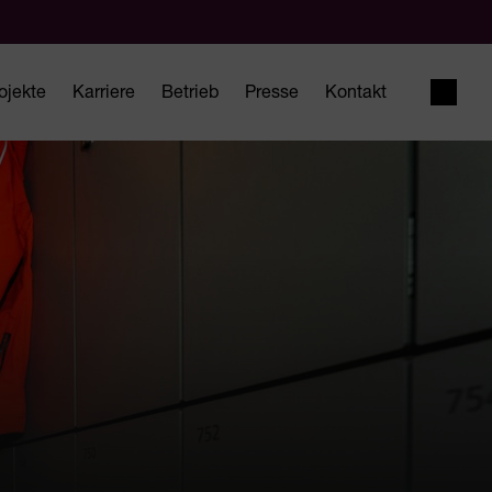
ojekte
Karriere
Betrieb
Presse
Kontakt
Suche