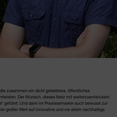
die zusammen ein dicht getaktetes, öffentliches
hrleisten. Der Wunsch, dieses Netz mit weiterzuentwickeln
 geführt. Und dann im Praxissemseter auch bewusst zur
 großer Wert auf innovative und vor allem nachhaltige