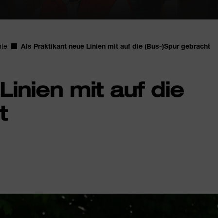
hte
Als Praktikant neue Linien mit auf die (Bus-)Spur gebracht
Linien mit auf die
t