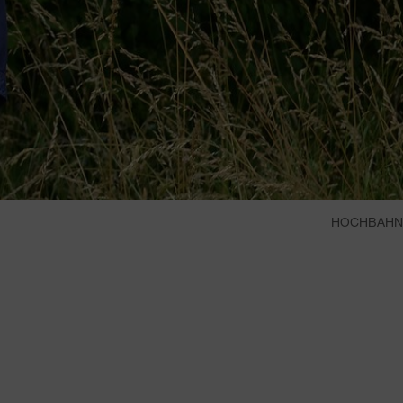
HOCHBAHN