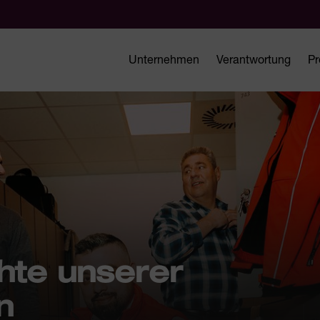
Unternehmen
Verantwortung
Pr
hte unserer
n