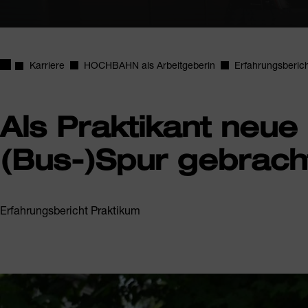
Startseite
Karriere
HOCHBAHN als Arbeitgeberin
Erfahrungsberic
Als Praktikant neue 
(Bus-)Spur gebrach
Erfahrungsbericht Praktikum