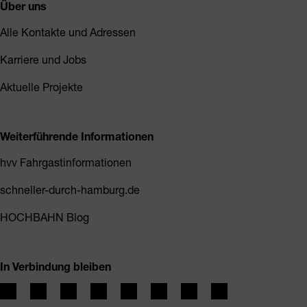
Über uns
Alle Kontakte und Adressen
Karriere und Jobs
Aktuelle Projekte
Weiterführende Informationen
hvv Fahrgastinformationen
schneller-durch-hamburg.de
HOCHBAHN Blog
In Verbindung bleiben