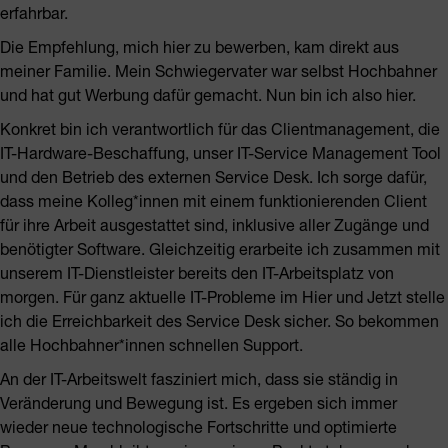
erfahrbar.
Die Empfehlung, mich hier zu bewerben, kam direkt aus
meiner Familie. Mein Schwiegervater war selbst Hochbahner
und hat gut Werbung dafür gemacht. Nun bin ich also hier.
Konkret bin ich verantwortlich für das Clientmanagement, die
IT-Hardware-Beschaffung, unser IT-Service Management Tool
und den Betrieb des externen Service Desk. Ich sorge dafür,
dass meine Kolleg*innen mit einem funktionierenden Client
für ihre Arbeit ausgestattet sind, inklusive aller Zugänge und
benötigter Software. Gleichzeitig erarbeite ich zusammen mit
unserem IT-Dienstleister bereits den IT-Arbeitsplatz von
morgen. Für ganz aktuelle IT-Probleme im Hier und Jetzt stelle
ich die Erreichbarkeit des Service Desk sicher. So bekommen
alle Hochbahner*innen schnellen Support.
An der IT-Arbeitswelt fasziniert mich, dass sie ständig in
Veränderung und Bewegung ist. Es ergeben sich immer
wieder neue technologische Fortschritte und optimierte