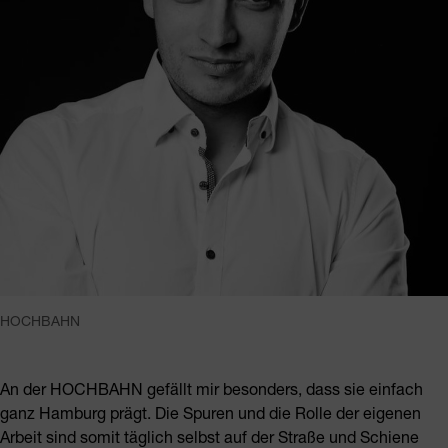
HOCHBAHN
An der HOCHBAHN gefällt mir besonders, dass sie einfach
ganz Hamburg prägt. Die Spuren und die Rolle der eigenen
Arbeit sind somit täglich selbst auf der Straße und Schiene