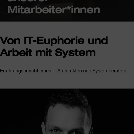
Mitarbeiter*innen
Von IT-Euphorie und
Arbeit mit System
Erfahrungsbericht eines IT-Architekten und Systemberaters