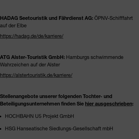
HADAG Seetouristik und Fährdienst AG:
ÖPNV-Schifffahrt
auf der Elbe
https://hadag.de/de/karriere/
ATG Alster-Touristik GmbH:
Hamburgs schwimmende
Wahrzeichen auf der Alster
https://alstertouristik.de/karriere/
Stellenangebote unserer folgenden Tochter- und
Beteiligungsunternehmen finden Sie
hier ausgeschrieben
:
HOCHBAHN U5 Projekt GmbH
HSG Hanseatische Siedlungs-Gesellschaft mbH