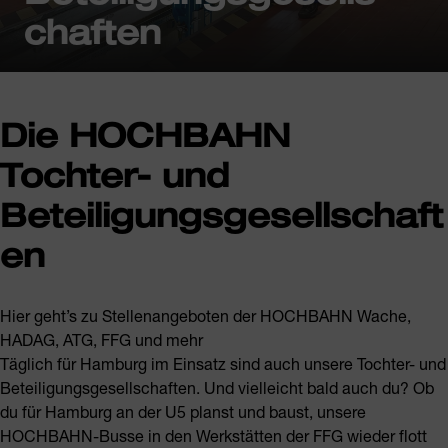
chaften
Die HOCHBAHN
Tochter- und
Beteiligungsgesellschaft
en
Hier geht’s zu Stellenangeboten der HOCHBAHN Wache,
HADAG, ATG, FFG und mehr
Täglich für Hamburg im Einsatz sind auch unsere Tochter- und
Beteiligungsgesellschaften. Und vielleicht bald auch du? Ob
du für Hamburg an der U5 planst und baust, unsere
HOCHBAHN-Busse in den Werkstätten der FFG wieder flott