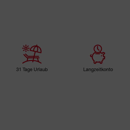
31 Tage Urlaub
Langzeitkonto