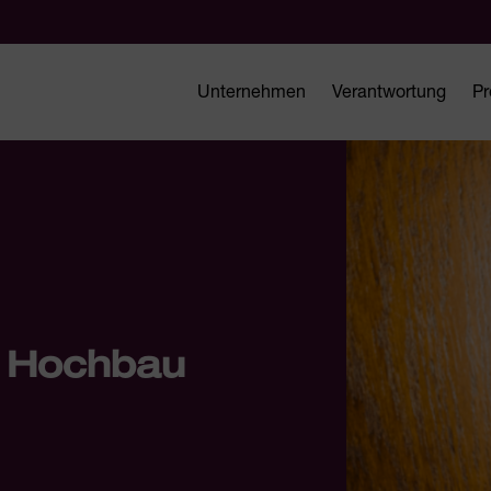
Unternehmen
Verantwortung
Pr
ng Hochbau