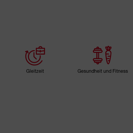
Gleitzeit
Gesundheit und Fitness