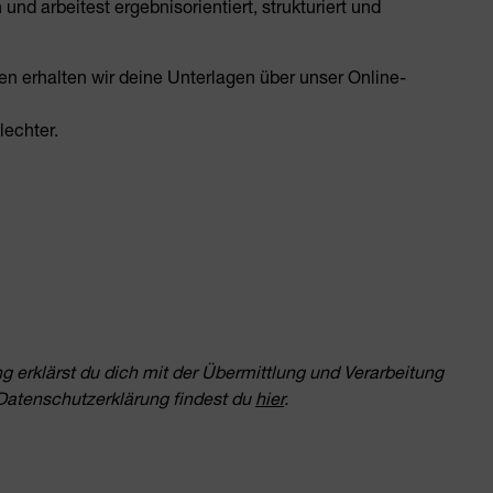
nd arbeitest ergebnisorientiert, strukturiert und
ten erhalten wir deine Unterlagen über unser Online-
echter.
erklärst du dich mit der Übermittlung und Verarbeitung
Datenschutzerklärung findest du
hier
.