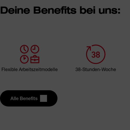
Deine Benefits bei uns:
Flexible Arbeitszeitmodelle
38-Stunden-Woche
Alle Benefits