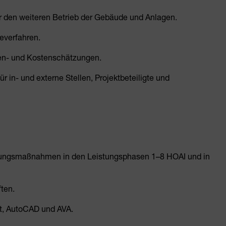
den weiteren Betrieb der Gebäude und Anlagen.
everfahren.
ien- und Kostenschätzungen.
 in- und externe Stellen, Projektbeteiligte und
zungsmaßnahmen in den Leistungsphasen 1–8 HOAI und in
ten.
t, AutoCAD und AVA.