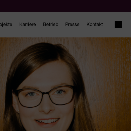
ojekte
Karriere
Betrieb
Presse
Kontakt
Suche