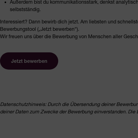
Außerdem bist du kommunikationsstark, denkst analytisch u
selbstständig.
Interessiert? Dann bewirb dich jetzt. Am liebsten und schnells
Bewerbungstool („Jetzt bewerben“).
Wir freuen uns über die Bewerbung von Menschen aller Geschl
Jetzt bewerben
Datenschutzhinweis: Durch die Übersendung deiner Bewerbung 
deiner Daten zum Zwecke der Bewerbung einverstanden. Die