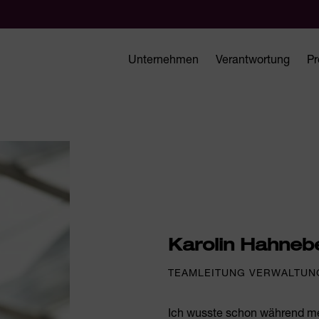
Unternehmen
Verantwortung
Pr
Karolin Hahneb
TEAMLEITUNG VERWALTUN
Ich wusste schon während mei