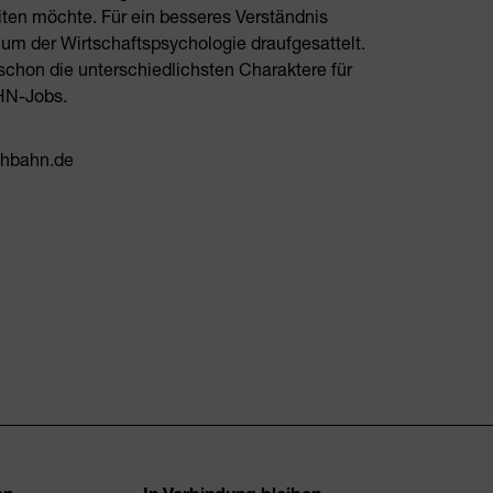
ten möchte. Für ein besseres Verständnis
um der Wirtschaftspsychologie draufgesattelt.
schon die unterschiedlichsten Charaktere für
HN-Jobs.
chbahn.de