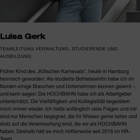
Luisa Gerk
TEAMLEITUNG VERWALTUNG, STUDIERENDE UND
AUSBILDUNG
Früher Kind des „Kölschen Karnevals“, heute in Hamburg
heimisch geworden: Als studierte Betriebswirtin habe ich im
Norden einige Branchen und Unternehmen kennen gelernt –
und kann sagen: Die HOCHBAHN habe ich als Arbeitgeber
unterschätzt. Die Vielfältigkeit und Kollegialität begeistern
mich immer wieder. Ich hatte anfänglich viele Fragen und mir
sind nur Menschen begegnet, die ihr Wissen gerne teilen und
stolz auf die Verantwortung sind, die wir als HOCHBAHN
haben. Deshalb hält es mich mittlerweile seit 2016 im HR-
Team.