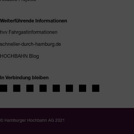
Weiterführende Informationen
hvv Fahrgastinformationen
schneller-durch-hamburg.de
HOCHBAHN Blog
In Verbindung bleiben
© Hamburger Hochbahn AG 2021