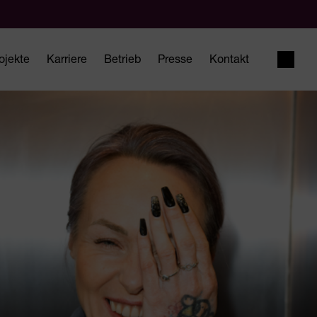
ojekte
Karriere
Betrieb
Presse
Kontakt
Suche