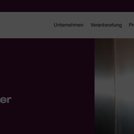
Unternehmen
Verantwortung
Pr
er