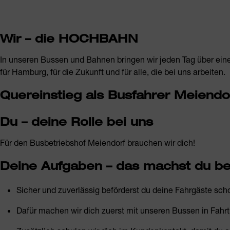
Wir – die HOCHBAHN
In unseren Bussen und Bahnen bringen wir jeden Tag über ein
für Hamburg, für die Zukunft und für alle, die bei uns arbeiten.
Quereinstieg als Busfahrer Meiendo
Du – deine Rolle bei uns
Für den Busbetriebshof Meiendorf
brauchen wir dich!
Deine Aufgaben – das machst du be
Sicher und zuverlässig beförderst du deine Fahrgäste sc
Dafür machen wir dich zuerst mit unseren Bussen in Fahrtr