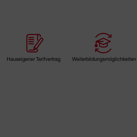
Hauseigener Tarifvertrag
Weiterbildungsmöglichkeiten