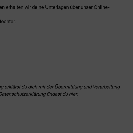
ten erhalten wir deine Unterlagen über unser Online-
echter.
erklärst du dich mit der Übermittlung und Verarbeitung
Datenschutzerklärung findest du
hier
.