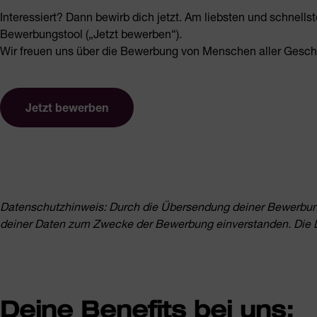
Interessiert? Dann bewirb dich jetzt. Am liebsten und schnells
Bewerbungstool („Jetzt bewerben“).
Wir freuen uns über die Bewerbung von Menschen aller Geschl
Jetzt bewerben
Datenschutzhinweis: Durch die Übersendung deiner Bewerbung 
deiner Daten zum Zwecke der Bewerbung einverstanden. Die
Deine Benefits bei uns: