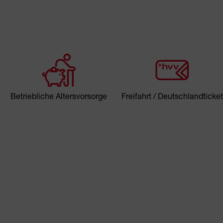
Betriebliche Altersvorsorge
Freifahrt / Deutschlandticket