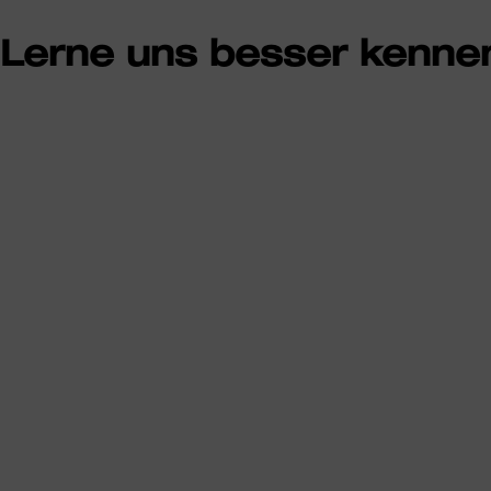
Lerne uns besser kenne