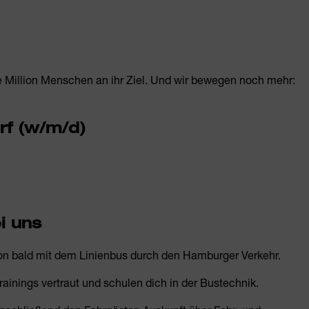
e Million Menschen an ihr Ziel. Und wir bewegen noch mehr:
rf (w/m/d)
i uns
hon bald mit dem Linienbus durch den Hamburger Verkehr.
ainings vertraut und schulen dich in der Bustechnik.