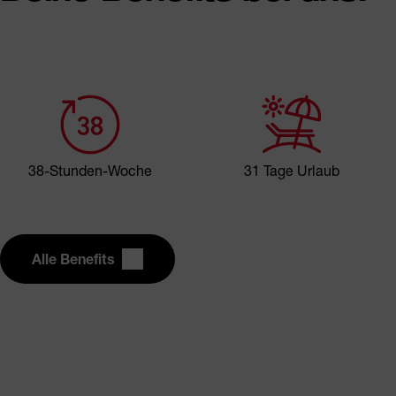
38-Stunden-Woche
31 Tage Urlaub
Alle Benefits