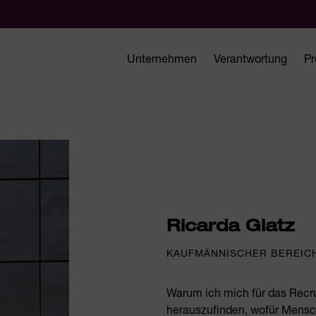
Unternehmen
Verantwortung
Pr
Ricarda Glatz
KAUFMÄNNISCHER BEREICH
Warum ich mich für das Recru
herauszufinden, wofür Mensch