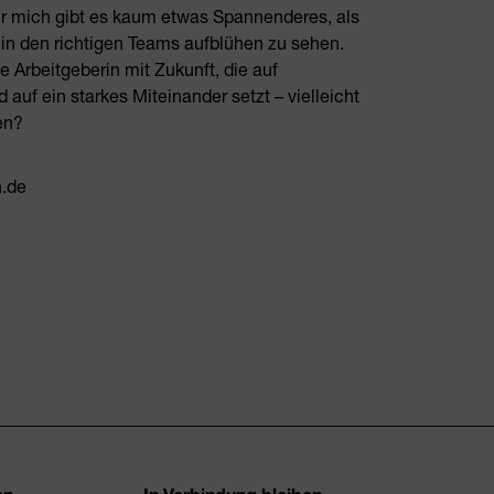
ür mich gibt es kaum etwas Spannenderes, als
 in den richtigen Teams aufblühen zu sehen.
Arbeitgeberin mit Zukunft, die auf
 auf ein starkes Miteinander setzt – vielleicht
en?
n.de