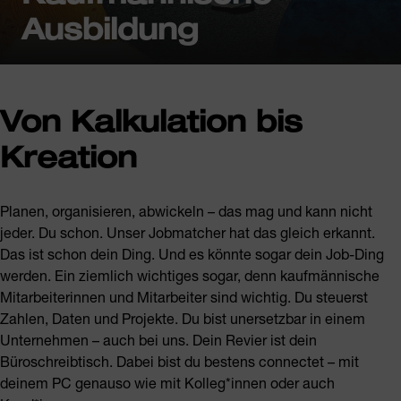
Ausbildung
Von Kalkulation bis
Kreation
Planen, organisieren, abwickeln – das mag und kann nicht
jeder. Du schon. Unser Jobmatcher hat das gleich erkannt.
Das ist schon dein Ding. Und es könnte sogar dein Job-Ding
werden. Ein ziemlich wichtiges sogar, denn kaufmännische
Mitarbeiterinnen und Mitarbeiter sind wichtig. Du steuerst
Zahlen, Daten und Projekte. Du bist unersetzbar in einem
Unternehmen – auch bei uns. Dein Revier ist dein
Büroschreibtisch. Dabei bist du bestens connectet – mit
deinem PC genauso wie mit Kolleg*innen oder auch