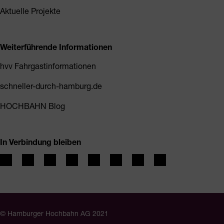
Aktuelle Projekte
Weiterführende Informationen
hvv Fahrgastinformationen
schneller-durch-hamburg.de
HOCHBAHN Blog
In Verbindung bleiben
© Hamburger Hochbahn AG 2021