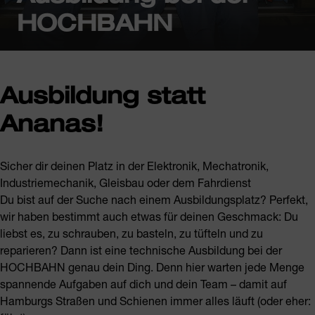
HOCHBAHN
Ausbildung statt
Ananas!
Sicher dir deinen Platz in der Elektronik, Mechatronik,
Industriemechanik, Gleisbau oder dem Fahrdienst
Du bist auf der Suche nach einem Ausbildungsplatz? Perfekt,
wir haben bestimmt auch etwas für deinen Geschmack: Du
liebst es, zu schrauben, zu basteln, zu tüfteln und zu
reparieren? Dann ist eine technische Ausbildung bei der
HOCHBAHN genau dein Ding. Denn hier warten jede Menge
spannende Aufgaben auf dich und dein Team – damit auf
Hamburgs Straßen und Schienen immer alles läuft (oder eher: