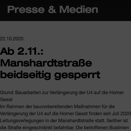
Presse & Medien
22.10.2020
Ab 2.11.:
Manshardtstraße
beidseitig gesperrt
Grund: Bauarbeiten zur Verlängerung der U4 auf die Horner
Geest
Im Rahmen der bauvorbereitenden Maßnahmen für die
Verlängerung der U4 auf die Horner Geest finden seit Juli 2020
Leitungsverlegungen in der Manshardtstraße statt. Seither ist
die Straße eingeschränkt befahrbar. Die betroffenen Buslinien