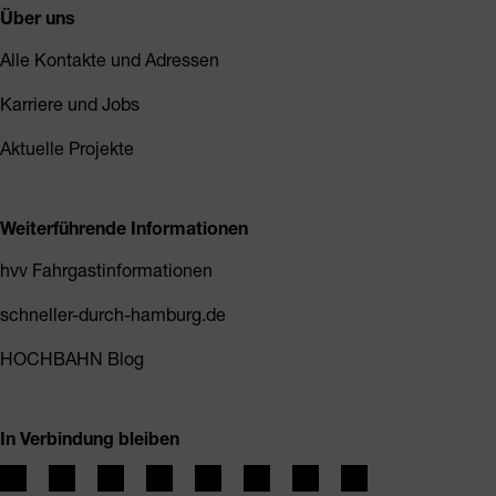
Über uns
Alle Kontakte und Adressen
Karriere und Jobs
Aktuelle Projekte
Weiterführende Informationen
hvv Fahrgastinformationen
schneller-durch-hamburg.de
HOCHBAHN Blog
In Verbindung bleiben