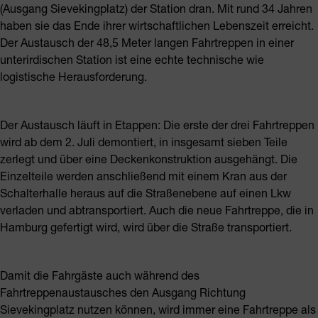
(Ausgang Sievekingplatz) der Station dran. Mit rund 34 Jahren
haben sie das Ende ihrer wirtschaftlichen Lebenszeit erreicht.
Der Austausch der 48,5 Meter langen Fahrtreppen in einer
unterirdischen Station ist eine echte technische wie
logistische Herausforderung.
Der Austausch läuft in Etappen: Die erste der drei Fahrtreppen
wird ab dem 2. Juli demontiert, in insgesamt sieben Teile
zerlegt und über eine Deckenkonstruktion ausgehängt. Die
Einzelteile werden anschließend mit einem Kran aus der
Schalterhalle heraus auf die Straßenebene auf einen Lkw
verladen und abtransportiert. Auch die neue Fahrtreppe, die in
Hamburg gefertigt wird, wird über die Straße transportiert.
Damit die Fahrgäste auch während des
Fahrtreppenaustausches den Ausgang Richtung
Sievekingplatz nutzen können, wird immer eine Fahrtreppe als