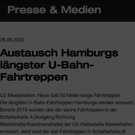
Presse & Medien
26.06.2023
Austausch Hamburgs
längster U-Bahn-
Fahrtreppen
U2 Messehallen: Neue fast 50 Meter lange Fahrtreppen
Die längsten U-Bahn-Fahrtreppen Hamburgs werden erneuert.
Bereits 2018 wurden drei der sechs Fahrtreppen in der
Schalterhalle A (Ausgang Richtung
Marktstraße/Karolinenstraße) der U2-Haltestelle Messehallen
erneuert. Jetzt sind die drei Fahrtreppen in Schalterhalle B