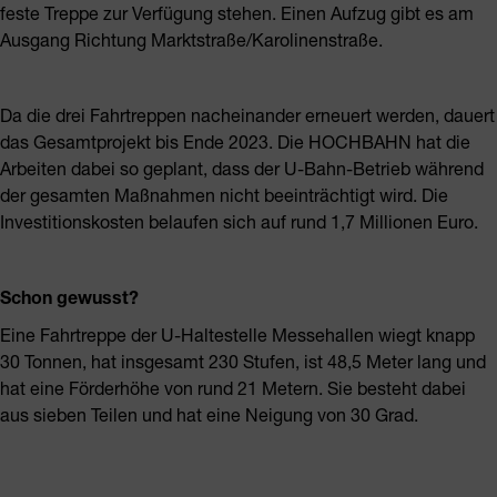
feste Treppe zur Verfügung stehen. Einen Aufzug gibt es am
Ausgang Richtung Marktstraße/Karolinenstraße.
Da die drei Fahrtreppen nacheinander erneuert werden, dauert
das Gesamtprojekt bis Ende 2023. Die HOCHBAHN hat die
Arbeiten dabei so geplant, dass der U-Bahn-Betrieb während
der gesamten Maßnahmen nicht beeinträchtigt wird. Die
Investitionskosten belaufen sich auf rund 1,7 Millionen Euro.
Schon gewusst?
Eine Fahrtreppe der U-Haltestelle Messehallen wiegt knapp
30 Tonnen, hat insgesamt 230 Stufen, ist 48,5 Meter lang und
hat eine Förderhöhe von rund 21 Metern. Sie besteht dabei
aus sieben Teilen und hat eine Neigung von 30 Grad.