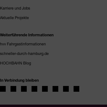
Karriere und Jobs
Aktuelle Projekte
Weiterführende Informationen
hvv Fahrgastinformationen
schneller-durch-hamburg.de
HOCHBAHN Blog
In Verbindung bleiben