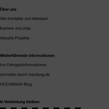
Über uns
Alle Kontakte und Adressen
Karriere und Jobs
Aktuelle Projekte
Weiterführende Informationen
hvv Fahrgastinformationen
schneller-durch-hamburg.de
HOCHBAHN Blog
In Verbindung bleiben