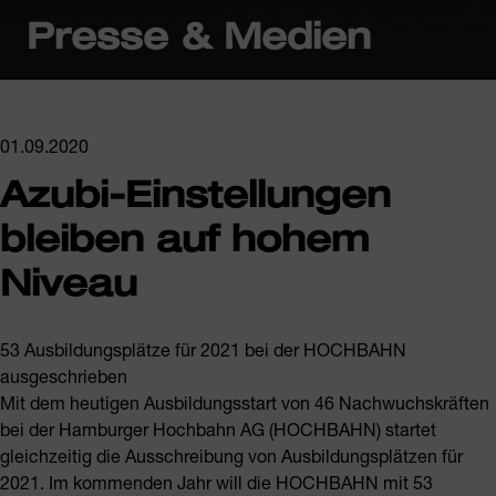
Presse & Medien
01.09.2020
Azubi-Einstellungen
bleiben auf hohem
Niveau
53 Ausbildungsplätze für 2021 bei der HOCHBAHN
ausgeschrieben
Mit dem heutigen Ausbildungsstart von 46 Nachwuchskräften
bei der Hamburger Hochbahn AG (HOCHBAHN) startet
gleichzeitig die Ausschreibung von Ausbildungsplätzen für
2021. Im kommenden Jahr will die HOCHBAHN mit 53