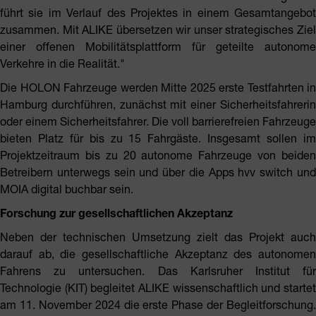
führt sie im Verlauf des Projektes in einem Gesamtangebot
zusammen. Mit ALIKE übersetzen wir unser strategisches Ziel
einer offenen Mobilitätsplattform für geteilte autonome
Verkehre in die Realität."
Die HOLON Fahrzeuge werden Mitte 2025 erste Testfahrten in
Hamburg durchführen, zunächst mit einer Sicherheitsfahrerin
oder einem Sicherheitsfahrer. Die voll barrierefreien Fahrzeuge
bieten Platz für bis zu 15 Fahrgäste. Insgesamt sollen im
Projektzeitraum bis zu 20 autonome Fahrzeuge von beiden
Betreibern unterwegs sein und über die Apps hvv switch und
MOIA digital buchbar sein.
Forschung zur gesellschaftlichen Akzeptanz
Neben der technischen Umsetzung zielt das Projekt auch
darauf ab, die gesellschaftliche Akzeptanz des autonomen
Fahrens zu untersuchen. Das Karlsruher Institut für
Technologie (KIT) begleitet ALIKE wissenschaftlich und startet
am 11. November 2024 die erste Phase der Begleitforschung.