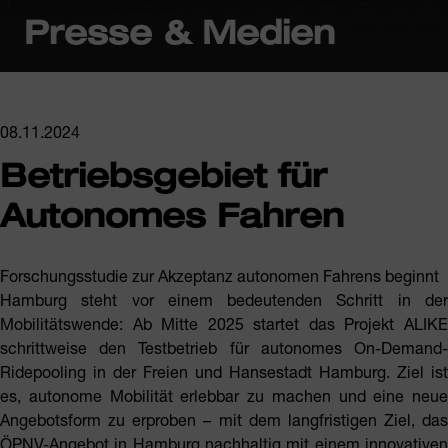
Presse & Medien
08.11.2024
Betriebsgebiet für
Autonomes Fahren
Forschungsstudie zur Akzeptanz autonomen Fahrens beginnt
Hamburg steht vor einem bedeutenden Schritt in der
Mobilitätswende: Ab Mitte 2025 startet das Projekt ALIKE
schrittweise den Testbetrieb für autonomes On-Demand-
Ridepooling in der Freien und Hansestadt Hamburg. Ziel ist
es, autonome Mobilität erlebbar zu machen und eine neue
Angebotsform zu erproben – mit dem langfristigen Ziel, das
ÖPNV-Angebot in Hamburg nachhaltig mit einem innovativen