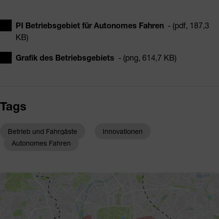
PI Betriebsgebiet für Autonomes Fahren
- (pdf, 187,3
KB)
Grafik des Betriebsgebiets
- (png, 614,7 KB)
Tags
Betrieb und Fahrgäste
Innovationen
Autonomes Fahren