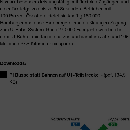
Niveau: besonders leistungsfähig, mit flexiblen Zugängen und
einer Taktfolge von bis zu 90 Sekunden. Betrieben mit
100 Prozent Ökostrom bietet sie künftig 180 000
Hamburgerinnen und Hamburgern einen fußläufigen Zugang
zum U-Bahn-System. Rund 270 000 Fahrgäste werden die
neue U-Bahn-Linie täglich nutzen und damit im Jahr rund 105
Millionen Pkw-Kilometer einsparen.
Downloads:
PI Busse statt Bahnen auf U1-Teilstrecke
- (pdf, 134,5
KB)