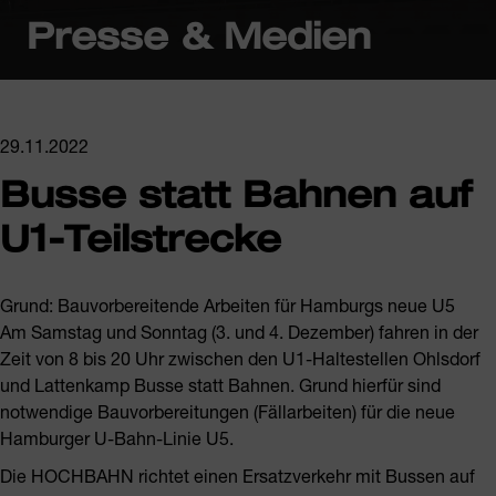
Presse & Medien
29.11.2022
Busse statt Bahnen auf
U1-Teilstrecke
Grund: Bauvorbereitende Arbeiten für Hamburgs neue U5
Am Samstag und Sonntag (3. und 4. Dezember) fahren in der
Zeit von 8 bis 20 Uhr zwischen den U1-Haltestellen Ohlsdorf
und Lattenkamp Busse statt Bahnen. Grund hierfür sind
notwendige Bauvorbereitungen (Fällarbeiten) für die neue
Hamburger U-Bahn-Linie U5.
Die HOCHBAHN richtet einen Ersatzverkehr mit Bussen auf