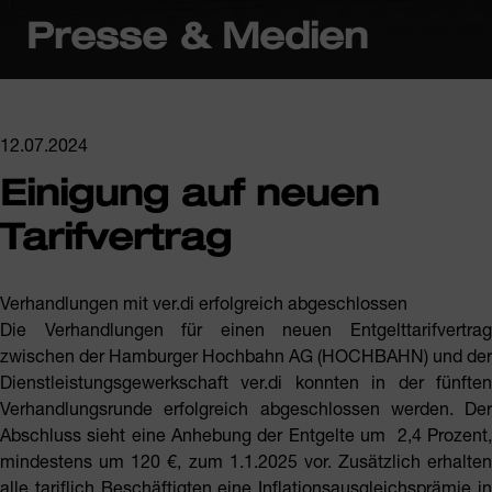
Presse & Medien
12.07.2024
Einigung auf neuen
Tarifvertrag
Verhandlungen mit ver.di erfolgreich abgeschlossen
Die Verhandlungen für einen neuen Entgelttarifvertrag
zwischen der Hamburger Hochbahn AG (HOCHBAHN) und der
Dienstleistungsgewerkschaft ver.di konnten in der fünften
Verhandlungsrunde erfolgreich abgeschlossen werden. Der
Abschluss sieht eine Anhebung der Entgelte um 2,4 Prozent,
mindestens um 120 €, zum 1.1.2025 vor. Zusätzlich erhalten
alle tariflich Beschäftigten eine Inflationsausgleichsprämie in