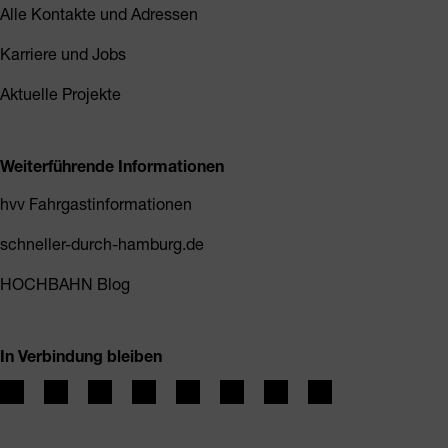
Alle Kontakte und Adressen
Karriere und Jobs
Aktuelle Projekte
Weiterführende Informationen
hvv Fahrgastinformationen
schneller-durch-hamburg.de
HOCHBAHN Blog
In Verbindung bleiben