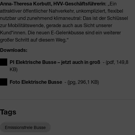
Anna-Theresa Korbutt, HVV-Geschäftsführerin
: „Ein
attraktiver öffentlicher Nahverkehr, unkompliziert, flexibel
nutzbar und zunehmend klimaneutral: Das ist der Schlüssel
zur Mobilitätswende, gerade auch aus Sicht unserer
Kund*innen. Die neuen E-Gelenkbusse sind ein weiterer
großer Schritt auf diesem Weg.“
Downloads:
PI Elektrische Busse – jetzt auch in groß
- (pdf, 149,8
KB)
Foto Elektrische Busse
- (jpg, 296,1 KB)
Tags
Emissionsfreie Busse