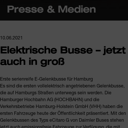
Presse & Medien
10.06.2021
Elektrische Busse – jetzt
auch in groß
Erste serienreife E-Gelenkbusse für Hamburg
Es sind die ersten vollelektrisch angetriebenen Gelenkbusse,
die auf Hamburgs Straßen unterwegs sein werden. Die
Hamburger Hochbahn AG (HOCHBAHN) und die
Verkehrsbetriebe Hamburg-Holstein GmbH (VHH) haben die
ersten Fahrzeuge heute der Öffentlichkeit präsentiert. Mit den
Gelenkbussen des Typs eCitaro G von Daimler Buses stehen
jetzt auch emissionsfreie Fahrzeuge zur Verfügung, die mit