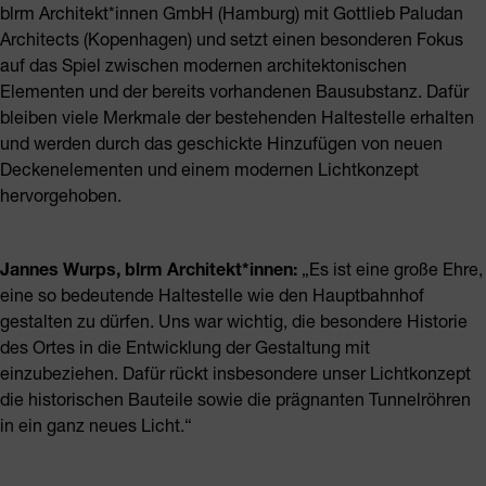
blrm Architekt*innen GmbH (Hamburg) mit Gottlieb Paludan
Architects (Kopenhagen) und setzt einen besonderen Fokus
auf das Spiel zwischen modernen architektonischen
Elementen und der bereits vorhandenen Bausubstanz. Dafür
bleiben viele Merkmale der bestehenden Haltestelle erhalten
und werden durch das geschickte Hinzufügen von neuen
Deckenelementen und einem modernen Lichtkonzept
hervorgehoben.
Jannes Wurps, blrm Architekt*innen:
„Es ist eine große Ehre,
eine so bedeutende Haltestelle wie den Hauptbahnhof
gestalten zu dürfen. Uns war wichtig, die besondere Historie
des Ortes in die Entwicklung der Gestaltung mit
einzubeziehen. Dafür rückt insbesondere unser Lichtkonzept
die historischen Bauteile sowie die prägnanten Tunnelröhren
in ein ganz neues Licht.“