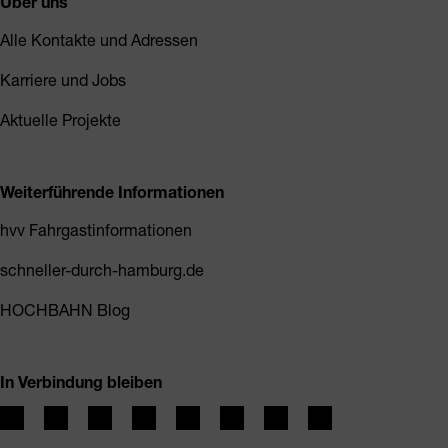
Über uns
Alle Kontakte und Adressen
Karriere und Jobs
Aktuelle Projekte
Weiterführende Informationen
hvv Fahrgastinformationen
schneller-durch-hamburg.de
HOCHBAHN Blog
In Verbindung bleiben