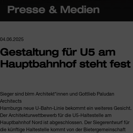
Presse & Medien
04.06.2025
Gestaltung für U5 am
Hauptbahnhof steht fest
Sieger sind blrm Architekt*innen und Gottlieb Paludan
Architects
Hamburgs neue U-Bahn-Linie bekommt ein weiteres Gesicht.
Der Architekturwettbewerb für die U5-Haltestelle am
Hauptbahnhof Nord ist abgeschlossen. Der Siegerentwurf für
die künftige Haltestelle kommt von der Bietergemeinschaft