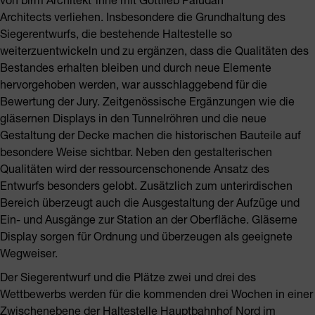
Architects verliehen. Insbesondere die Grundhaltung des
Siegerentwurfs, die bestehende Haltestelle so
weiterzuentwickeln und zu ergänzen, dass die Qualitäten des
Bestandes erhalten bleiben und durch neue Elemente
hervorgehoben werden, war ausschlaggebend für die
Bewertung der Jury. Zeitgenössische Ergänzungen wie die
gläsernen Displays in den Tunnelröhren und die neue
Gestaltung der Decke machen die historischen Bauteile auf
besondere Weise sichtbar. Neben den gestalterischen
Qualitäten wird der ressourcenschonende Ansatz des
Entwurfs besonders gelobt. Zusätzlich zum unterirdischen
Bereich überzeugt auch die Ausgestaltung der Aufzüge und
Ein- und Ausgänge zur Station an der Oberfläche. Gläserne
Display sorgen für Ordnung und überzeugen als geeignete
Wegweiser.
Der Siegerentwurf und die Plätze zwei und drei des
Wettbewerbs werden für die kommenden drei Wochen in einer
Zwischenebene der Haltestelle Hauptbahnhof Nord im