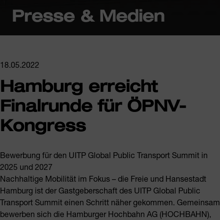
Presse & Medien
18.05.2022
Hamburg erreicht
Finalrunde für ÖPNV-
Kongress
Bewerbung für den UITP Global Public Transport Summit in
2025 und 2027
Nachhaltige Mobilität im Fokus – die Freie und Hansestadt
Hamburg ist der Gastgeberschaft des UITP Global Public
Transport Summit einen Schritt näher gekommen. Gemeinsam
bewerben sich die Hamburger Hochbahn AG (HOCHBAHN),