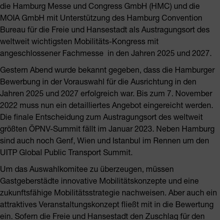
die Hamburg Messe und Congress GmbH (HMC) und die
MOIA GmbH mit Unterstützung des Hamburg Convention
Bureau für die Freie und Hansestadt als Austragungsort des
weltweit wichtigsten Mobilitäts-Kongress mit
angeschlossener Fachmesse in den Jahren 2025 und 2027.
Gestern Abend wurde bekannt gegeben, dass die Hamburger
Bewerbung in der Vorauswahl für die Ausrichtung in den
Jahren 2025 und 2027 erfolgreich war. Bis zum 7. November
2022 muss nun ein detailliertes Angebot eingereicht werden.
Die finale Entscheidung zum Austragungsort des weltweit
größten ÖPNV-Summit fällt im Januar 2023. Neben Hamburg
sind auch noch Genf, Wien und Istanbul im Rennen um den
UITP Global Public Transport Summit.
Um das Auswahlkomitee zu überzeugen, müssen
Gastgeberstädte innovative Mobilitätskonzepte und eine
zukunftsfähige Mobilitätsstrategie nachweisen. Aber auch ein
attraktives Veranstaltungskonzept fließt mit in die Bewertung
ein. Sofern die Freie und Hansestadt den Zuschlag für den