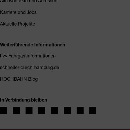
Alle Kontakte und Adressen
Karriere und Jobs
Aktuelle Projekte
Weiterführende Informationen
hvv Fahrgastinformationen
schneller-durch-hamburg.de
HOCHBAHN Blog
In Verbindung bleiben