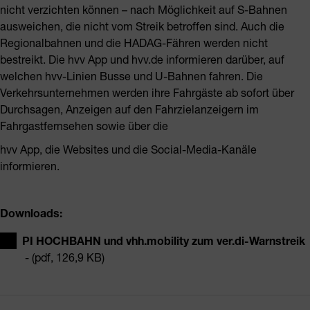
nicht verzichten können – nach Möglichkeit auf S-Bahnen
ausweichen, die nicht vom Streik betroffen sind. Auch die
Regionalbahnen und die HADAG-Fähren werden nicht
bestreikt. Die hvv App und hvv.de informieren darüber, auf
welchen hvv-Linien Busse und U-Bahnen fahren. Die
Verkehrsunternehmen werden ihre Fahrgäste ab sofort über
Durchsagen, Anzeigen auf den Fahrzielanzeigern im
Fahrgastfernsehen sowie über die
hvv App, die Websites und die Social-Media-Kanäle
informieren.
Downloads:
PI HOCHBAHN und vhh.mobility zum ver.di-Warnstreik
- (pdf, 126,9 KB)