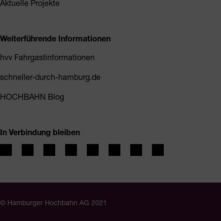
Aktuelle Projekte
Weiterführende Informationen
hvv Fahrgastinformationen
schneller-durch-hamburg.de
HOCHBAHN Blog
In Verbindung bleiben
© Hamburger Hochbahn AG 2021