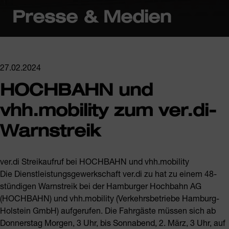
Presse & Medien
27.02.2024
HOCHBAHN und
vhh.mobility zum ver.di-
Warnstreik
ver.di Streikaufruf bei HOCHBAHN und vhh.mobility
Die Dienstleistungsgewerkschaft ver.di zu hat zu einem 48-
stündigen Warnstreik bei der Hamburger Hochbahn AG
(HOCHBAHN) und vhh.mobility (Verkehrsbetriebe Hamburg-
Holstein GmbH) aufgerufen. Die Fahrgäste müssen sich ab
Donnerstag Morgen, 3 Uhr, bis Sonnabend, 2. März, 3 Uhr, auf