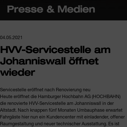
Presse & Medien
04.05.2021
HVV-Servicestelle am
Johanniswall öffnet
wieder
Servicestelle eröffnet nach Renovierung neu
Heute eröffnet die Hamburger Hochbahn AG (HOCHBAHN)
die renovierte HVV-Servicestelle am Johanniswall in der
Altstadt. Nach knappen fünf Monaten Umbauphase erwartet
Fahrgäste hier nun ein Kundencenter mit einladender, offener
Raumgestaltung und neuer technischer Ausstattung. Es ist