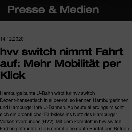
Presse & Medien
14.12.2020
hvv switch nimmt Fahrt
auf: Mehr Mobilität per
Klick
Hamburgs bunte U-Bahn wirbt für hvv switch
Dezent-hanseatisch in silber-rot, so kennen Hamburgerinnen
und Hamburger ihre U-Bahnen. Ab heute allerdings mischt
sich ein ordentlicher Farbkleks ins Netz des Hamburger
Verkehrsverbundes (HVV). Mit dem komplett in hvv switch-
Farben getauchten DT5 nimmt eine echte Rarität den Betrieb