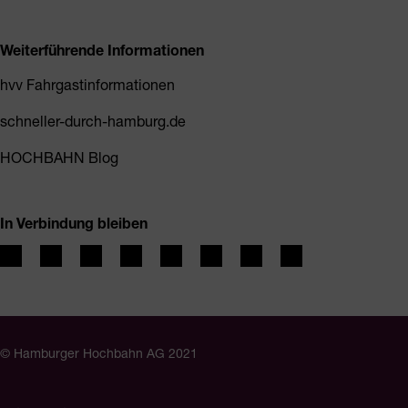
Weiterführende Informationen
hvv Fahrgastinformationen
schneller-durch-hamburg.de
HOCHBAHN Blog
In Verbindung bleiben
© Hamburger Hochbahn AG 2021