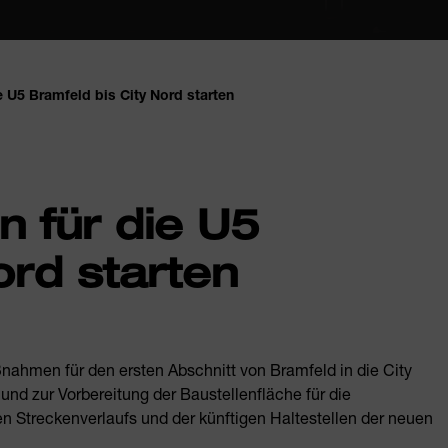
e U5 Bramfeld bis City Nord starten
n für die U5
ord starten
nahmen für den ersten Abschnitt von Bramfeld in die City
und zur Vorbereitung der Baustellenfläche für die
 Streckenverlaufs und der künftigen Haltestellen der neuen