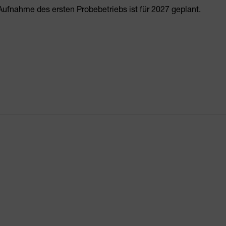
 Aufnahme des ersten Probebetriebs ist für 2027 geplant.