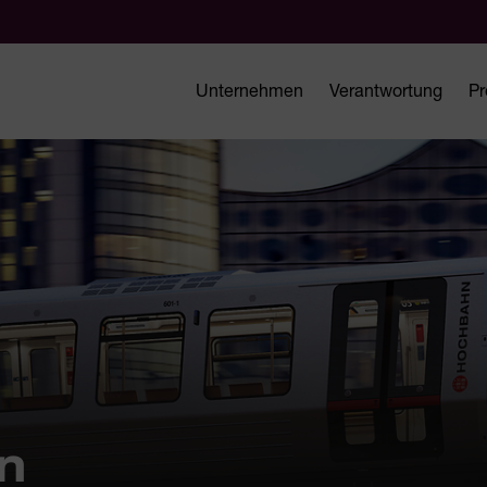
Unternehmen
Verantwortung
Pr
n