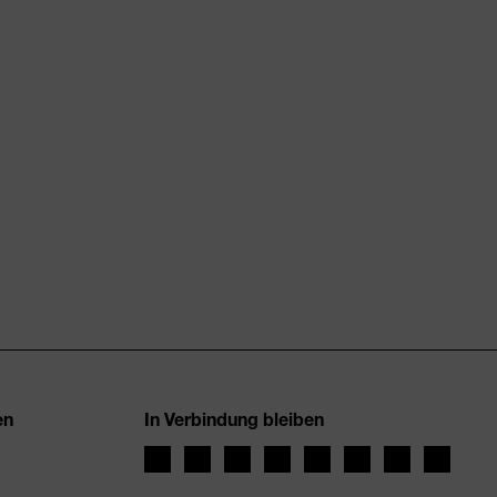
en
In Verbindung bleiben