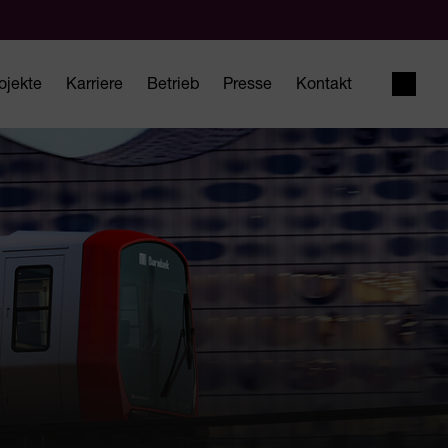
ojekte
Karriere
Betrieb
Presse
Kontakt
Suche