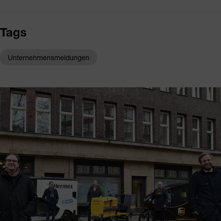
Tags
Unternehmensmeldungen