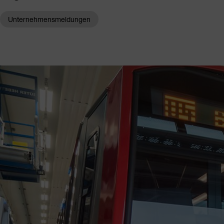
Unternehmensmeldungen