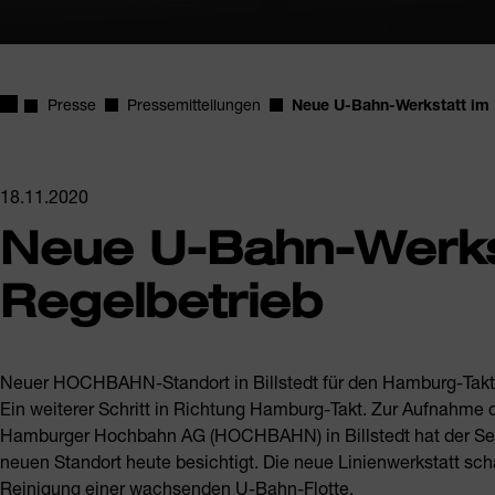
Startseite
Presse
Pressemitteilungen
Neue U-Bahn-Werkstatt im 
18.11.2020
Neue U-Bahn-Werks
Regelbetrieb
Neuer HOCHBAHN-Standort in Billstedt für den Hamburg-Takt
Ein weiterer Schritt in Richtung Hamburg-Takt. Zur Aufnahme 
Hamburger Hochbahn AG (HOCHBAHN) in Billstedt hat der Senat
neuen Standort heute besichtigt. Die neue Linienwerkstatt sch
Reinigung einer wachsenden U-Bahn-Flotte.