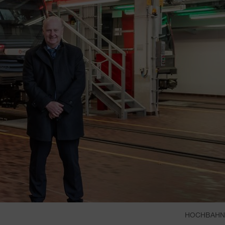
HOCHBAHN