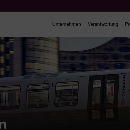
Unternehmen
Verantwortung
Pr
n