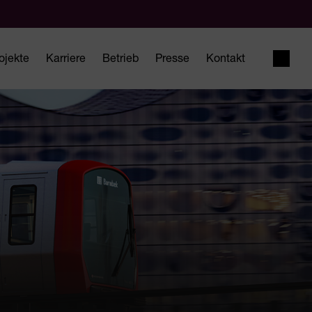
ojekte
Karriere
Betrieb
Presse
Kontakt
Suche