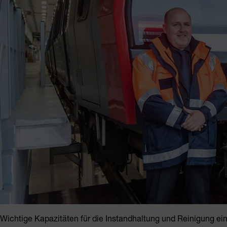
Wichtige Kapazitäten für die Instandhaltung und Reinigung 