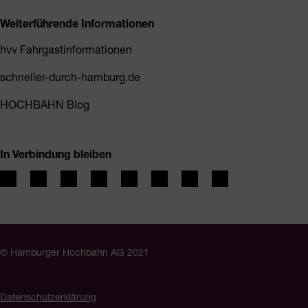
Weiterführende Informationen
hvv Fahrgastinformationen
schneller-durch-hamburg.de
HOCHBAHN Blog
In Verbindung bleiben
© Hamburger Hochbahn AG 2021
Datenschutzerklärung