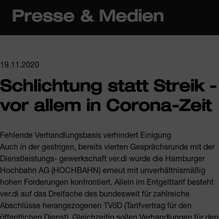
Presse & Medien
19.11.2020
Schlichtung statt Streik -
vor allem in Corona-Zeit
Fehlende Verhandlungsbasis verhindert Einigung
Auch in der gestrigen, bereits vierten Gesprächsrunde mit der
Dienstleistungs- gewerkschaft ver.di wurde die Hamburger
Hochbahn AG (HOCHBAHN) erneut mit unverhältnismäßig
hohen Forderungen konfrontiert. Allein im Entgelttarif besteht
ver.di auf das Dreifache des bundesweit für zahlreiche
Abschlüsse herangezogenen TVöD (Tarifvertrag für den
öffentlichen Dienst). Gleichzeitig sollen Verhandlungen für den