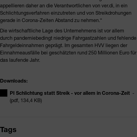
appellieren daher an die Verantwortlichen von ver.di, in ein
Schlichtungsverfahren einzutreten und von Streikdrohungen
gerade in Corona-Zeiten Abstand zu nehmen.“
Die wirtschaftliche Lage des Unternehmens ist vor allem
durch pandemiebedingt niedrige Fahrgastzahlen und fehlende
Fahrgeldeinnahmen geprägt. Im gesamten HVV liegen der
Einnahmeausfälle bei geschätzten rund 250 Millionen Euro für
das laufende Jahr.
Downloads:
PI Schlichtung statt Streik - vor allem in Corona-Zeit
-
(pdf, 134,4 KB)
Tags